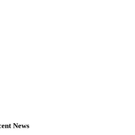
cent News