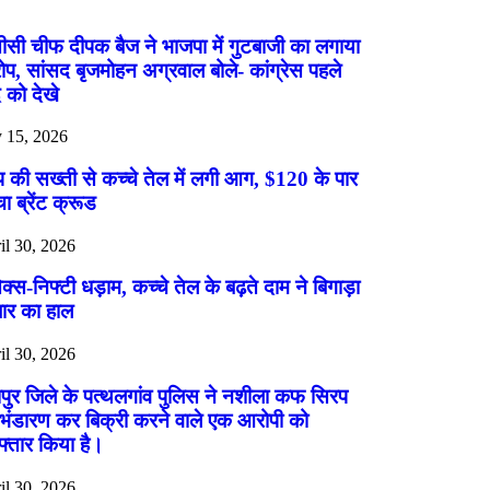
ीसी चीफ दीपक बैज ने भाजपा में गुटबाजी का लगाया
प, सांसद बृजमोहन अग्रवाल बोले- कांग्रेस पहले
 को देखे
y 15, 2026
ंप की सख्ती से कच्चे तेल में लगी आग, $120 के पार
चा ब्रेंट क्रूड
il 30, 2026
सेक्स-निफ्टी धड़ाम, कच्चे तेल के बढ़ते दाम ने बिगाड़ा
ार का हाल
il 30, 2026
ुर जिले के पत्थलगांव पुलिस ने नशीला कफ सिरप
भंडारण कर बिक्री करने वाले एक आरोपी को
फ्तार किया है।
il 30, 2026