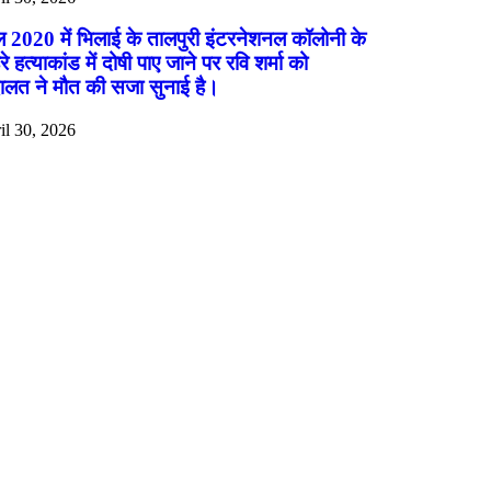
 2020 में भिलाई के तालपुरी इंटरनेशनल कॉलोनी के
रे हत्याकांड में दोषी पाए जाने पर रवि शर्मा को
लत ने मौत की सजा सुनाई है।
il 30, 2026