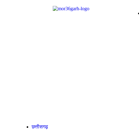
छत्तीसगढ़