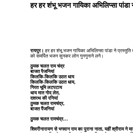
हर हर शंभू भजन गायिका अभिलिप्सा पांडा ने 
रायपुर।
हर हर शंभू भजन गायिका अभिलिप्सा पांडा ने प्रस्तुत
को समर्पित भजन सुनकर लोग गुनगुनाने लगे।
ठुमक चलत राम चंद्र
बाजत पैजनियां
किलकि-किलकि उठत धाय
किलकि-किलकि उठत धाय,
गिरत भूमि लटपटाय
धाय मात गोद लेत,
दशरथ की रनियां
ठुमक चलत रामचंद्र,
बाजत पैंजनियां
ठुमक चलत रामचंद्र…
शिवरीनारायण से भगवान राम का पुराना नाता, यहीं श्रीराम ने मा