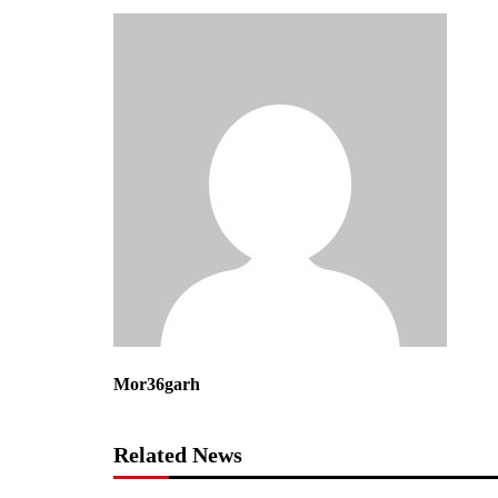
Mor36garh
Related News