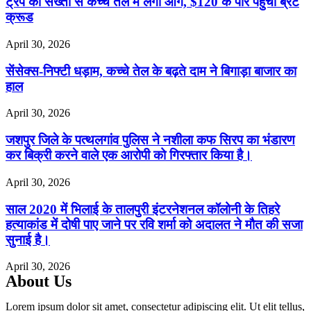
ट्रंप की सख्ती से कच्चे तेल में लगी आग, $120 के पार पहुंचा ब्रेंट
क्रूड
April 30, 2026
सेंसेक्स-निफ्टी धड़ाम, कच्चे तेल के बढ़ते दाम ने बिगाड़ा बाजार का
हाल
April 30, 2026
जशपुर जिले के पत्थलगांव पुलिस ने नशीला कफ सिरप का भंडारण
कर बिक्री करने वाले एक आरोपी को गिरफ्तार किया है।
April 30, 2026
साल 2020 में भिलाई के तालपुरी इंटरनेशनल कॉलोनी के तिहरे
हत्याकांड में दोषी पाए जाने पर रवि शर्मा को अदालत ने मौत की सजा
सुनाई है।
April 30, 2026
About Us
Lorem ipsum dolor sit amet, consectetur adipiscing elit. Ut elit tellus,