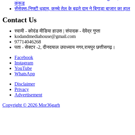
क्रूड
सेंसेक्स-निफ्टी धड़ाम, कच्चे तेल के बढ़ते दाम ने बिगाड़ा बाजार का हाल
Contact Us
स्वामी - कोदंड मीडिया हाउस | संपादक - देवेंद्र गुप्ता
kodandmediahouse@gmail.com
97714046268
पता - सेक्टर -2, दीनदयाल उपाध्याय नगर,रायपुर छत्तीसगढ़।
Facebook
Instagram
YouTube
WhatsApp
Disclaimer
Privacy
Advertisement
Copyright © 2026 Mor36garh