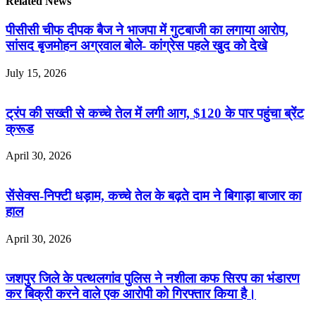
Related News
पीसीसी चीफ दीपक बैज ने भाजपा में गुटबाजी का लगाया आरोप,
सांसद बृजमोहन अग्रवाल बोले- कांग्रेस पहले खुद को देखे
July 15, 2026
ट्रंप की सख्ती से कच्चे तेल में लगी आग, $120 के पार पहुंचा ब्रेंट
क्रूड
April 30, 2026
सेंसेक्स-निफ्टी धड़ाम, कच्चे तेल के बढ़ते दाम ने बिगाड़ा बाजार का
हाल
April 30, 2026
जशपुर जिले के पत्थलगांव पुलिस ने नशीला कफ सिरप का भंडारण
कर बिक्री करने वाले एक आरोपी को गिरफ्तार किया है।