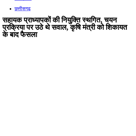
छत्तीसगढ़
सहायक प्राध्यापकों की नियुक्ति स्थगित, चयन
प्रक्रिया पर उठे थे सवाल, कृषि मंत्री को शिकायत
के बाद फैसला