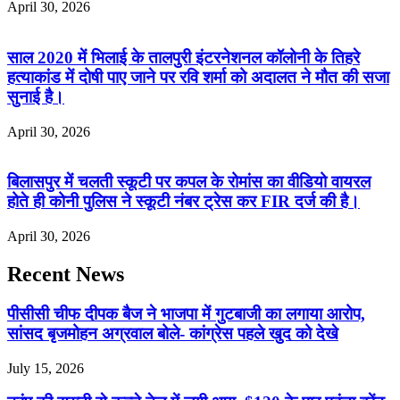
April 30, 2026
साल 2020 में भिलाई के तालपुरी इंटरनेशनल कॉलोनी के तिहरे
हत्याकांड में दोषी पाए जाने पर रवि शर्मा को अदालत ने मौत की सजा
सुनाई है।
April 30, 2026
बिलासपुर में चलती स्कूटी पर कपल के रोमांस का वीडियो वायरल
होते ही कोनी पुलिस ने स्कूटी नंबर ट्रेस कर FIR दर्ज की है।
April 30, 2026
Recent News
पीसीसी चीफ दीपक बैज ने भाजपा में गुटबाजी का लगाया आरोप,
सांसद बृजमोहन अग्रवाल बोले- कांग्रेस पहले खुद को देखे
July 15, 2026