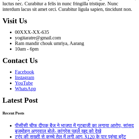
luctus nec. Curabitur a felis in nunc fringilla tristique. Nunc
interdum lacus sit amet orci. Curabitur ligula sapien, tincidunt non.
Visit Us
00XXX-XX-635
yogitaratre@gmail.com
Ram mandir chouk umriya, Aarang
10am - 6pm
Contact Us
Facebook
Instagram
YouTube
WhatsApp
Latest Post
Recent Posts
पीसीसी चीफ दीपक बैज ने भाजपा में गुटबाजी का लगाया आरोप, सांसद
बृजमोहन अग्रवाल बोले- कांग्रेस पहले खुद को देखे
ट्रंप की सख्ती से कच्चे तेल में लगी आग, $120 के पार पहुंचा ब्रेंट