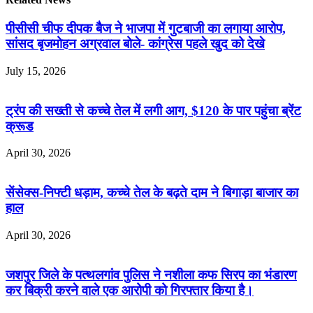
पीसीसी चीफ दीपक बैज ने भाजपा में गुटबाजी का लगाया आरोप,
सांसद बृजमोहन अग्रवाल बोले- कांग्रेस पहले खुद को देखे
July 15, 2026
ट्रंप की सख्ती से कच्चे तेल में लगी आग, $120 के पार पहुंचा ब्रेंट
क्रूड
April 30, 2026
सेंसेक्स-निफ्टी धड़ाम, कच्चे तेल के बढ़ते दाम ने बिगाड़ा बाजार का
हाल
April 30, 2026
जशपुर जिले के पत्थलगांव पुलिस ने नशीला कफ सिरप का भंडारण
कर बिक्री करने वाले एक आरोपी को गिरफ्तार किया है।