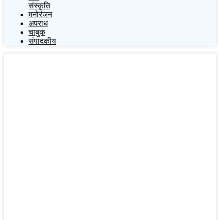
संस्कृति
मनोरंजन
अपराध
चाबुक
संपादकीय