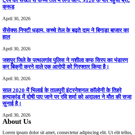
ट्रंप की सख्ती से कच्चे तेल में लगी आग, $120 के पार पहुंचा ब्रेंट
क्रूड
April 30, 2026
सेंसेक्स-निफ्टी धड़ाम, कच्चे तेल के बढ़ते दाम ने बिगाड़ा बाजार का
हाल
April 30, 2026
जशपुर जिले के पत्थलगांव पुलिस ने नशीला कफ सिरप का भंडारण
कर बिक्री करने वाले एक आरोपी को गिरफ्तार किया है।
April 30, 2026
साल 2020 में भिलाई के तालपुरी इंटरनेशनल कॉलोनी के तिहरे
हत्याकांड में दोषी पाए जाने पर रवि शर्मा को अदालत ने मौत की सजा
सुनाई है।
April 30, 2026
About Us
Lorem ipsum dolor sit amet, consectetur adipiscing elit. Ut elit tellus,