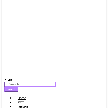
Search
Search
Home
भारत
छत्तीसगढ़