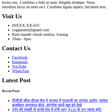
luctus nec. Curabitur a felis in nunc fringilla tristique. Nunc
interdum lacus sit amet orci. Curabitur ligula sapien, tincidunt non.
Visit Us
00XXX-XX-635
yogitaratre@gmail.com
Ram mandir chouk umriya, Aarang
10am - 6pm
Contact Us
Facebook
Instagram
YouTube
WhatsApp
Latest Post
Recent Posts
पीसीसी चीफ दीपक बैज ने भाजपा में गुटबाजी का लगाया आरोप, सांसद
बृजमोहन अग्रवाल बोले- कांग्रेस पहले खुद को देखे
ट्रंप की सख्ती से कच्चे तेल में लगी आग, $120 के पार पहुंचा ब्रेंट