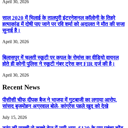
April 30, 2026
साल 2020 में भिलाई के तालपुरी इंटरनेशनल कॉलोनी के तिहरे
हत्याकांड में दोषी पाए जाने पर रवि शर्मा को अदालत ने मौत की सजा
सुनाई है।
April 30, 2026
बिलासपुर में चलती स्कूटी पर कपल के रोमांस का वीडियो वायरल
होते ही कोनी पुलिस ने स्कूटी नंबर ट्रेस कर FIR दर्ज की है।
April 30, 2026
Recent News
पीसीसी चीफ दीपक बैज ने भाजपा में गुटबाजी का लगाया आरोप,
सांसद बृजमोहन अग्रवाल बोले- कांग्रेस पहले खुद को देखे
July 15, 2026