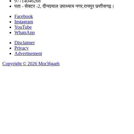
97714046268
पता - सेक्टर -2, दीनदयाल उपाध्याय नगर,रायपुर छत्तीसगढ़।
Facebook
Instagram
YouTube
WhatsApp
Disclaimer
Privacy
Advertisement
Copyright © 2026 Mor36garh