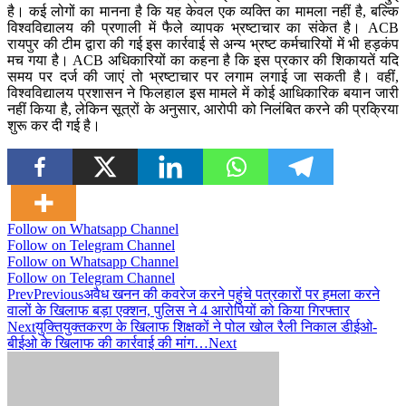
है। कई लोगों का मानना है कि यह केवल एक व्यक्ति का मामला नहीं है, बल्कि
विश्वविद्यालय की प्रणाली में फैले व्यापक भ्रष्टाचार का संकेत है। ACB
रायपुर की टीम द्वारा की गई इस कार्रवाई से अन्य भ्रष्ट कर्मचारियों में भी हड़कंप
मच गया है। ACB अधिकारियों का कहना है कि इस प्रकार की शिकायतें यदि
समय पर दर्ज की जाएं तो भ्रष्टाचार पर लगाम लगाई जा सकती है। वहीं,
विश्वविद्यालय प्रशासन ने फिलहाल इस मामले में कोई आधिकारिक बयान जारी
नहीं किया है, लेकिन सूत्रों के अनुसार, आरोपी को निलंबित करने की प्रक्रिया
शुरू कर दी गई है।
Follow on Whatsapp Channel
Follow on Telegram Channel
Follow on Whatsapp Channel
Follow on Telegram Channel
Prev
Previous
अवैध खनन की कवरेज करने पहुंचे पत्रकारों पर हमला करने
वालों के खिलाफ बड़ा एक्शन, पुलिस ने 4 आरोपियों को किया गिरफ्तार
Next
युक्तियुक्तकरण के खिलाफ शिक्षकों ने पोल खोल रैली निकाल डीईओ-
बीईओ के खिलाफ की कार्रवाई की मांग…
Next