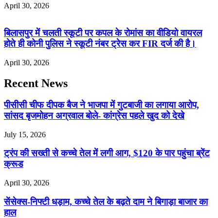
April 30, 2026
बिलासपुर में चलती स्कूटी पर कपल के रोमांस का वीडियो वायरल
होते ही कोनी पुलिस ने स्कूटी नंबर ट्रेस कर FIR दर्ज की है।
April 30, 2026
Recent News
पीसीसी चीफ दीपक बैज ने भाजपा में गुटबाजी का लगाया आरोप,
सांसद बृजमोहन अग्रवाल बोले- कांग्रेस पहले खुद को देखे
July 15, 2026
ट्रंप की सख्ती से कच्चे तेल में लगी आग, $120 के पार पहुंचा ब्रेंट
क्रूड
April 30, 2026
सेंसेक्स-निफ्टी धड़ाम, कच्चे तेल के बढ़ते दाम ने बिगाड़ा बाजार का
हाल