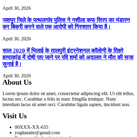
April 30, 2026
जशपुर जिले के पत्थलगांव पुलिस ने नशीला कफ सिरप का भंडारण
कर बिक्री करने वाले एक आरोपी को गिरफ्तार किया है।
April 30, 2026
साल 2020 में भिलाई के तालपुरी इंटरनेशनल कॉलोनी के तिहरे
हत्याकांड में दोषी पाए जाने पर रवि शर्मा को अदालत ने मौत की सजा
सुनाई है।
April 30, 2026
About Us
Lorem ipsum dolor sit amet, consectetur adipiscing elit. Ut elit tellus,
luctus nec. Curabitur a felis in nunc fringilla tristique. Nunc
interdum lacus sit amet orci. Curabitur ligula sapien, tincidunt non.
Visit Us
00XXX-XX-635
yogitaratre@gmail.com