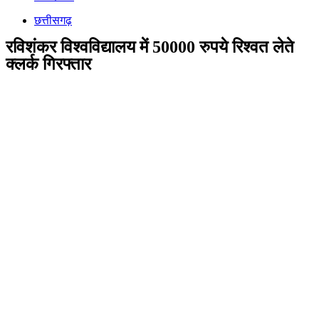
छत्तीसगढ़
रविशंकर विश्वविद्यालय में 50000 रुपये रिश्वत लेते
क्लर्क गिरफ्तार