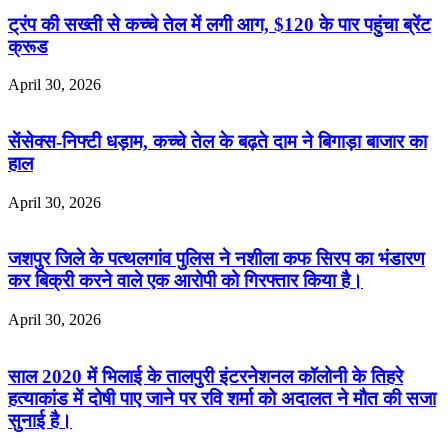
ट्रंप की सख्ती से कच्चे तेल में लगी आग, $120 के पार पहुंचा ब्रेंट
क्रूड
April 30, 2026
सेंसेक्स-निफ्टी धड़ाम, कच्चे तेल के बढ़ते दाम ने बिगाड़ा बाजार का
हाल
April 30, 2026
जशपुर जिले के पत्थलगांव पुलिस ने नशीला कफ सिरप का भंडारण
कर बिक्री करने वाले एक आरोपी को गिरफ्तार किया है।
April 30, 2026
साल 2020 में भिलाई के तालपुरी इंटरनेशनल कॉलोनी के तिहरे
हत्याकांड में दोषी पाए जाने पर रवि शर्मा को अदालत ने मौत की सजा
सुनाई है।