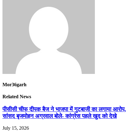
Mor36garh
Related News
पीसीसी चीफ दीपक बैज ने भाजपा में गुटबाजी का लगाया आरोप,
सांसद बृजमोहन अग्रवाल बोले- कांग्रेस पहले खुद को देखे
July 15, 2026