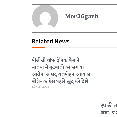
Mor36garh
Related News
पीसीसी चीफ दीपक बैज ने
भाजपा में गुटबाजी का लगाया
आरोप, सांसद बृजमोहन अग्रवाल
बोले- कांग्रेस पहले खुद को देखे
July 15, 2026
ट्रंप की 
आग, $120 