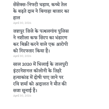
सेंसेक्स-निफ्टी धड़ाम, कच्चे तेल
के बढ़ते दाम ने बिगाड़ा बाजार का
हाल
April 30, 2026
जशपुर जिले के पत्थलगांव पुलिस
ने नशीला कफ सिरप का भंडारण
कर बिक्री करने वाले एक आरोपी
को गिरफ्तार किया है।
April 30, 2026
साल 2020 में भिलाई के तालपुरी
इंटरनेशनल कॉलोनी के तिहरे
हत्याकांड में दोषी पाए जाने पर
रवि शर्मा को अदालत ने मौत की
सजा सुनाई है।
April 30, 2026