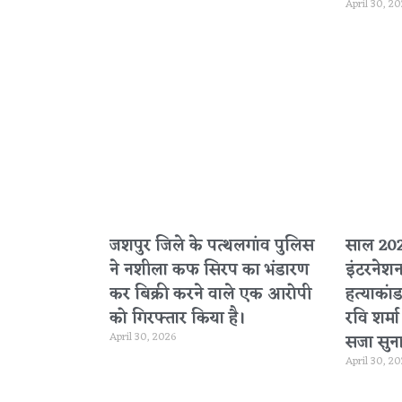
April 30, 2
जशपुर जिले के पत्थलगांव पुलिस
साल 2020
ने नशीला कफ सिरप का भंडारण
इंटरनेश
कर बिक्री करने वाले एक आरोपी
हत्याकांड
को गिरफ्तार किया है।
रवि शर्म
April 30, 2026
सजा सुना
April 30, 2