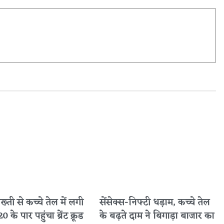
सख्ती से कच्चे तेल में लगी
सेंसेक्स-निफ्टी धड़ाम, कच्चे तेल
के पार पहुंचा ब्रेंट क्रूड
के बढ़ते दाम ने बिगाड़ा बाजार का