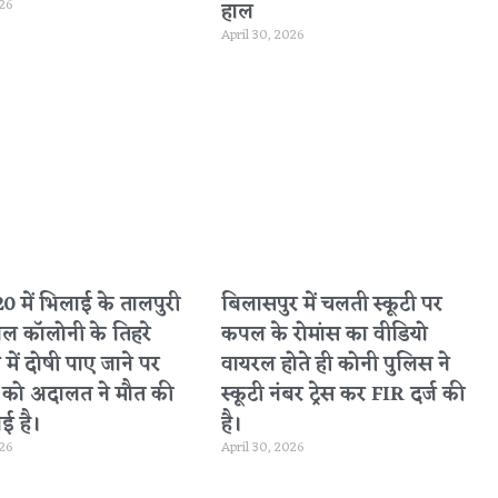
026
हाल
April 30, 2026
 में भिलाई के तालपुरी
बिलासपुर में चलती स्कूटी पर
नल कॉलोनी के तिहरे
कपल के रोमांस का वीडियो
 में दोषी पाए जाने पर
वायरल होते ही कोनी पुलिस ने
ा को अदालत ने मौत की
स्कूटी नंबर ट्रेस कर FIR दर्ज की
ई है।
है।
026
April 30, 2026