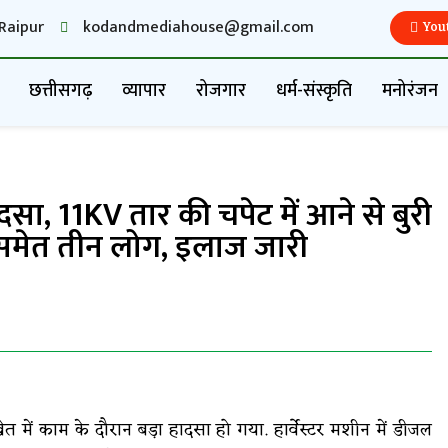
Raipur
kodandmediahouse@gmail.com
You
छत्तीसगढ़
व्यापार
रोजगार
धर्म-संस्कृति
मनोरंजन
ादसा, 11KV तार की चपेट में आने से बुरी
 समेत तीन लोग, इलाज जारी
ं खेत में काम के दौरान बड़ा हादसा हो गया. हार्वेस्टर मशीन में डीजल