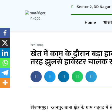
Sector 2, DD Nagar 
Home
भारत
छत्तीसगढ़
खेत में काम के दौरान बड़ा ह
तरह झुलसे हार्वेस्टर चालक
बिलासपुर।
रतनपुर थाना क्षेत्र के ग्राम गढ़वट मे