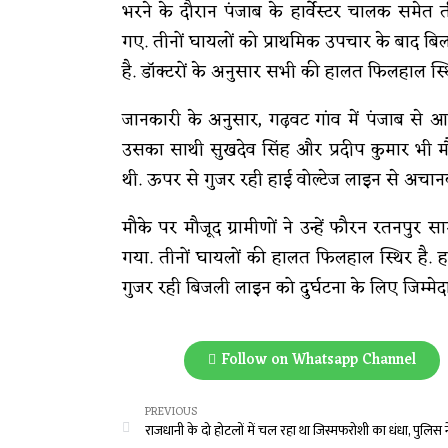
भरने के दौरान पंजाब के हार्वेस्टर चालक समे
गए. तीनों घायलों को प्राथमिक उपचार के बाद ब
है. डॉक्टरों के अनुसार सभी की हालत फिलहाल स्थि
जानकारी के अनुसार, गढ़वट गांव में पंजाब से आय
उसका साथी सुखदेव सिंह और प्रदीप कुमार भी मौ
थी. ऊपर से गुजर रही हाई वोल्टेज लाइन से अचा
मौके पर मौजूद ग्रामीणों ने उन्हें फौरन रतनपुर साम
गया. तीनों घायलों की हालत फिलहाल स्थिर है. हाद
गुजर रही बिजली लाइन को दुर्घटना के लिए जिम्मे
Follow on Whatsapp Channel
PREVIOUS