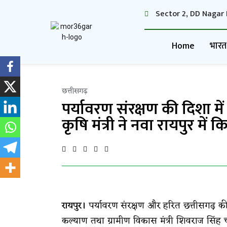
Sector 2, DD Nagar 
Home
भारत
छत्तीसगढ़
पर्यावरण संरक्षण की दिशा में 
कृषि मंत्री ने नवा रायपुर मे
रायपुर।
पर्यावरण संरक्षण और हरित छत्तीसगढ़ की
कल्याण तथा ग्रामीण विकास मंत्री शिवराज सिंह चौ