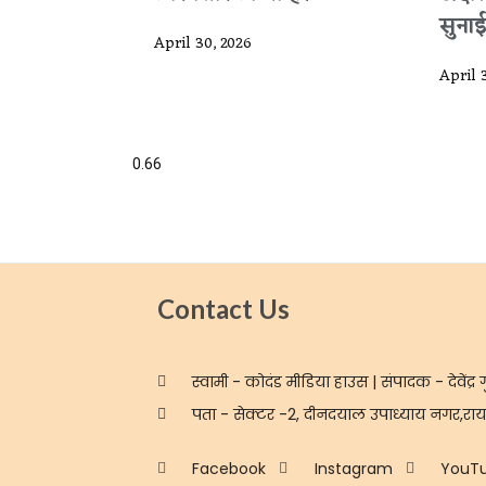
सुनाई
April 30, 2026
April 
Contact Us
स्वामी - कोदंड मीडिया हाउस | संपादक - देवेंद्र ग
पता - सेक्टर -2, दीनदयाल उपाध्याय नगर,रायप
Facebook
Instagram
YouT