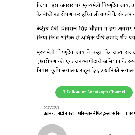
किया। इस अवसर पर मुख्यमंत्री विष्णुदेव साय, उप
के पौधों का रोपण कर हरियाली बढ़ाने के संकल्
केंद्रीय मंत्री शिवराज सिंह चौहान ने इस अवसर 
किया कि वे अधिक से अधिक पौधे लगाएं और पर्या
मुख्यमंत्री विष्णुदेव साय ने कहा कि राज्य स
वृक्षारोपण को एक जन-भागीदारी अभियान के रूप
निगार, कृषि संचालक राहुल देव, उद्यानिकी सं
Follow on Whatsapp Channel
PREVIOUS