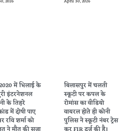
30, 2026
April 30, 2026
2020 में भिलाई के
बिलासपुर में चलती
ुरी इंटरनेशनल
स्कूटी पर कपल के
ी के तिहरे
रोमांस का वीडियो
कांड में दोषी पाए
वायरल होते ही कोनी
पर रवि शर्मा को
पुलिस ने स्कूटी नंबर ट्रेस
त ने मौत की सजा
कर FIR दर्ज की है।