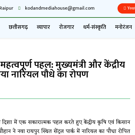
Raipur
kodandmediahouse@gmail.com
You
छत्तीसगढ़
व्यापार
रोजगार
धर्म-संस्कृति
मनोरंजन
महत्वपूर्ण पहल: मुख्यमंत्री और केंद्रीय
ं किया नारियल पौधे का रोपण
 दिशा में एक सकारात्मक पहल करते हुए केंद्रीय कृषि एवं किसान
हान ने नवा रायपुर स्थित सेंट्रल पार्क में नारियल का पौधा रोपित