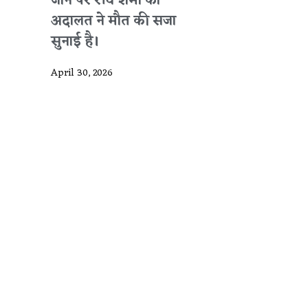
जाने पर रवि शर्मा को
अदालत ने मौत की सजा
सुनाई है।
April 30, 2026