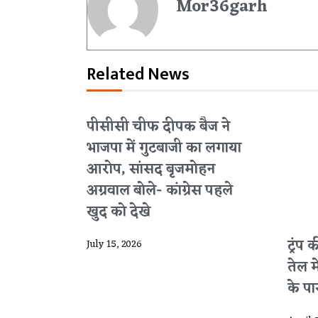
Mor36garh
Related News
पीसीसी चीफ दीपक बैज ने
भाजपा में गुटबाजी का लगाया
आरोप, सांसद बृजमोहन
अग्रवाल बोले- कांग्रेस पहले
खुद को देखे
ट्रंप
July 15, 2026
तेल 
के पार 