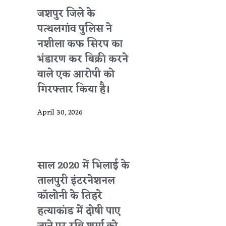
जशपुर जिले के
पत्थलगांव पुलिस ने
नशीला कफ सिरप का
भंडारण कर बिक्री करने
वाले एक आरोपी को
गिरफ्तार किया है।
April 30, 2026
साल 2020 में भिलाई के
तालपुरी इंटरनेशनल
कॉलोनी के तिहरे
हत्याकांड में दोषी पाए