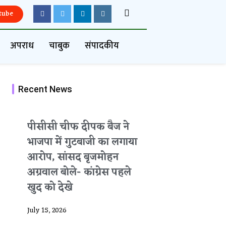
tube
अपराध
चाबुक
संपादकीय
Recent News
पीसीसी चीफ दीपक बैज ने
भाजपा में गुटबाजी का लगाया
आरोप, सांसद बृजमोहन
अग्रवाल बोले- कांग्रेस पहले
खुद को देखे
July 15, 2026