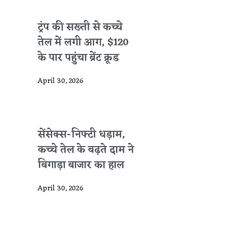
ट्रंप की सख्ती से कच्चे
तेल में लगी आग, $120
के पार पहुंचा ब्रेंट क्रूड
April 30, 2026
सेंसेक्स-निफ्टी धड़ाम,
कच्चे तेल के बढ़ते दाम ने
बिगाड़ा बाजार का हाल
April 30, 2026