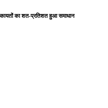
 शिकायतों का शत-प्रतिशत हुआ समाधान