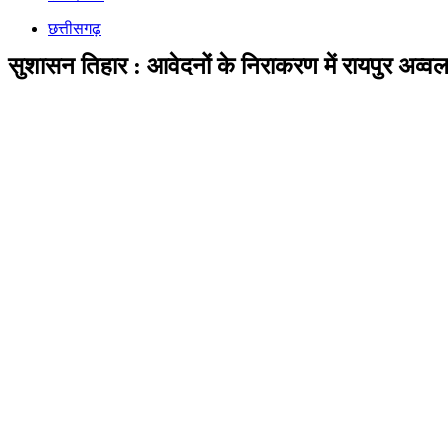
छत्तीसगढ़
सुशासन तिहार : आवेदनों के निराकरण में रायपुर अव्