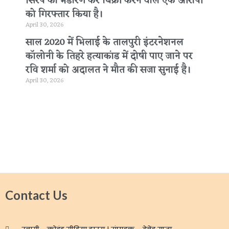
सिरप का भंडारण कर बिक्री करने वाले एक आरोपी
को गिरफ्तार किया है।
April 30, 2026
साल 2020 में भिलाई के तालपुरी इंटरनेशनल
कॉलोनी के तिहरे हत्याकांड में दोषी पाए जाने पर
रवि शर्मा को अदालत ने मौत की सजा सुनाई है।
April 30, 2026
Contact Us