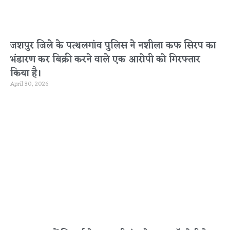
जशपुर जिले के पत्थलगांव पुलिस ने नशीला कफ सिरप का
भंडारण कर बिक्री करने वाले एक आरोपी को गिरफ्तार
किया है।
April 30, 2026