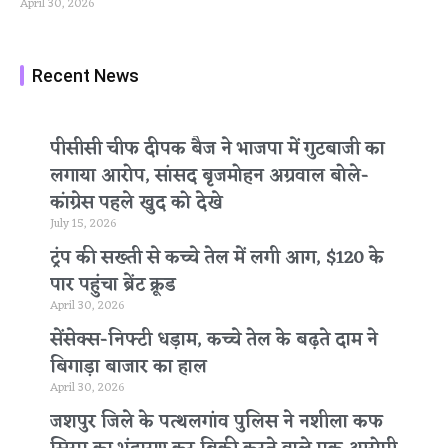
April 30, 2026
Recent News
पीसीसी चीफ दीपक बैज ने भाजपा में गुटबाजी का
लगाया आरोप, सांसद बृजमोहन अग्रवाल बोले-
कांग्रेस पहले खुद को देखे
July 15, 2026
ट्रंप की सख्ती से कच्चे तेल में लगी आग, $120 के
पार पहुंचा ब्रेंट क्रूड
April 30, 2026
सेंसेक्स-निफ्टी धड़ाम, कच्चे तेल के बढ़ते दाम ने
बिगाड़ा बाजार का हाल
April 30, 2026
जशपुर जिले के पत्थलगांव पुलिस ने नशीला कफ