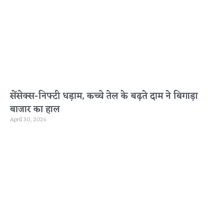
सेंसेक्स-निफ्टी धड़ाम, कच्चे तेल के बढ़ते दाम ने बिगाड़ा
बाजार का हाल
April 30, 2026