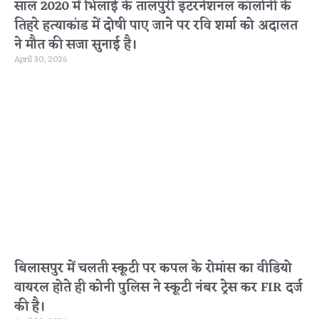
साल 2020 में भिलाई के तालपुरी इंटरनेशनल कॉलोनी के
तिहरे हत्याकांड में दोषी पाए जाने पर रवि शर्मा को अदालत
ने मौत की सजा सुनाई है।
April 30, 2026
बिलासपुर में चलती स्कूटी पर कपल के रोमांस का वीडियो
वायरल होते ही कोनी पुलिस ने स्कूटी नंबर ट्रेस कर FIR दर्ज
की है।