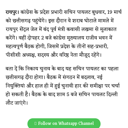
रायपुर।
कांग्रेस के प्रदेश प्रभारी सचिन पायलट बुधवार, 19 मार्च
को छत्तीसगढ़ पहुंचेंगे। इस दौरान वे शराब घोटाले मामले में
रायपुर सेंट्रल जेल में बंद पूर्व मंत्री कवासी लखमा से मुलाकात
करेंगे। वहीं दोपहर 2 बजे कांग्रेस मुख्यालय राजीव भवन में
महत्वपूर्ण बैठक होगी, जिसमें प्रदेश के तीनों सह-प्रभारी,
पीसीसी अध्यक्ष, सदस्य और वरिष्ठ नेता मौजूद रहेंगे।
बता दें कि निकाय चुनाव के बाद यह सचिन पायलट का पहला
छत्तीसगढ़ दौरा होगा। बैठक में संगठन में बदलाव, नई
नियुक्तियां और हाल ही में हुई चुनावी हार की समीक्षा पर चर्चा
हो सकती है। बैठक के बाद शाम 5 बजे सचिन पायलट दिल्ली
लौट जाएंगे।
Follow on Whatsapp Channel