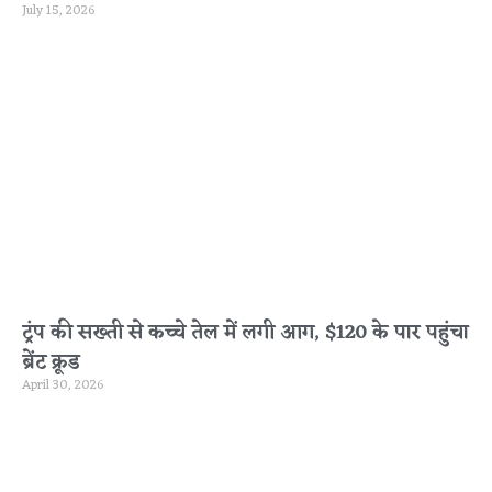
July 15, 2026
ट्रंप की सख्ती से कच्चे तेल में लगी आग, $120 के पार पहुंचा
ब्रेंट क्रूड
April 30, 2026