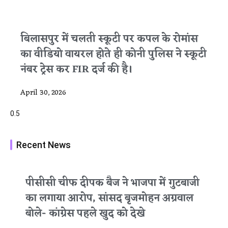
बिलासपुर में चलती स्कूटी पर कपल के रोमांस
का वीडियो वायरल होते ही कोनी पुलिस ने स्कूटी
नंबर ट्रेस कर FIR दर्ज की है।
April 30, 2026
Recent News
पीसीसी चीफ दीपक बैज ने भाजपा में गुटबाजी
का लगाया आरोप, सांसद बृजमोहन अग्रवाल
बोले- कांग्रेस पहले खुद को देखे