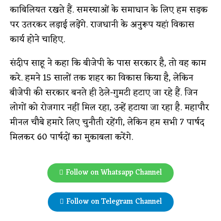
काबिलियत रखते हैं. समस्याओं के समाधान के लिए हम सड़क
पर उतरकर लड़ाई लड़ेंगे. राजधानी के अनुरूप यहां विकास
कार्य होने चाहिए.
संदीप साहू ने कहा कि बीजेपी के पास सरकार है, तो वह काम
करे. हमने 15 सालों तक शहर का विकास किया है, लेकिन
बीजेपी की सरकार बनते ही ठेले-गुमटी हटाए जा रहे हैं. जिन
लोगों को रोजगार नहीं मिल रहा, उन्हें हटाया जा रहा है. महापौर
मीनल चौबे हमारे लिए चुनौती रहेंगी, लेकिन हम सभी 7 पार्षद
मिलकर 60 पार्षदों का मुकाबला करेंगे.
Follow on Whatsapp Channel
Follow on Telegram Channel