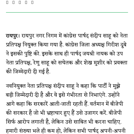
रायपुर
। रायपुर नगर निगम में कांग्रेस पार्षद संदीप साहू को नेता
प्रतिपक्ष नियुक्त किया गया है. कांग्रेस जिला अध्यक्ष गिरीश दुबे
ने इसकी पुष्टि की. इसके साथ ही पार्षद जयश्री नायक को उप
नेता प्रतिपक्ष, रेणु साहू को सचेतक और शेख मुशीर को प्रवक्ता
की जिम्मेदारी दी गई है.
नवनियुक्त नेता प्रतिपक्ष संदीप साहू ने कहा कि पार्टी ने मुझे
बड़ी जिम्मेदारी दी है और वे इसे गंभीरता से निभाएंगे. उन्होंने
आगे कहा कि सरकारें आती-जाती रहती हैं. वर्तमान में बीजेपी
की सरकार है जो भी भ्रष्टाचार हुए हैं उसे उजागर करें. बीजेपी
सिर्फ आरोप लगाती है, लेकिन उसे साबित भी करना चाहिए.
हमारी संख्या भले ही कम हो, लेकिन सभी पार्षद अपनी-अपनी