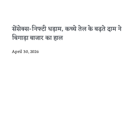
सेंसेक्स-निफ्टी धड़ाम, कच्चे तेल के बढ़ते दाम ने
बिगाड़ा बाजार का हाल
April 30, 2026