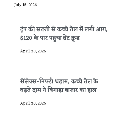
July 15, 2026
ट्रंप की सख्ती से कच्चे तेल में लगी आग,
$120 के पार पहुंचा ब्रेंट क्रूड
April 30, 2026
सेंसेक्स-निफ्टी धड़ाम, कच्चे तेल के
बढ़ते दाम ने बिगाड़ा बाजार का हाल
April 30, 2026