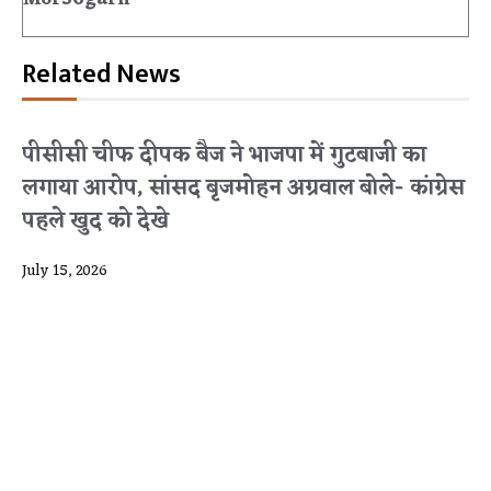
Related News
पीसीसी चीफ दीपक बैज ने भाजपा में गुटबाजी का
लगाया आरोप, सांसद बृजमोहन अग्रवाल बोले- कांग्रेस
पहले खुद को देखे
July 15, 2026