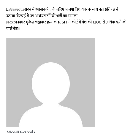
Previous
सदन में ध्यानाकर्षण के जरिए भाजपा विधायक के साथ नेता प्रतिपक्ष ने
उठाया पीएचई में उप अभियंताओं की भर्ती का मामला
Next
पत्रकार मुकेश चंद्राकर हत्याकांड: SIT ने कोर्ट में पेश की 1200 से अधिक पन्नों की
चार्जशीट
Mor36garh