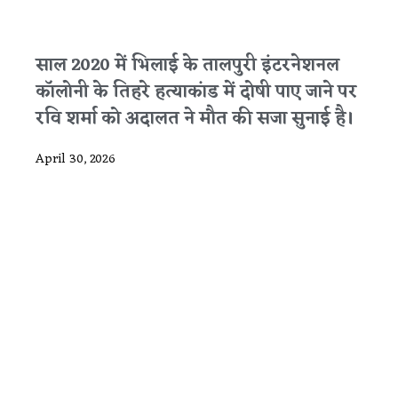
साल 2020 में भिलाई के तालपुरी इंटरनेशनल
कॉलोनी के तिहरे हत्याकांड में दोषी पाए जाने पर
रवि शर्मा को अदालत ने मौत की सजा सुनाई है।
April 30, 2026