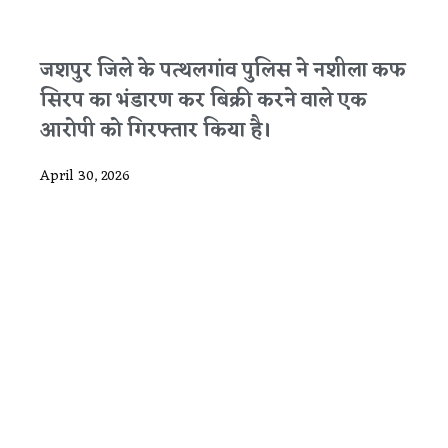
जशपुर जिले के पत्थलगांव पुलिस ने नशीला कफ
सिरप का भंडारण कर बिक्री करने वाले एक
आरोपी को गिरफ्तार किया है।
April 30, 2026