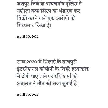
जशपुर जिले के पत्थलगांव पुलिस ने
नशीला कफ सिरप का भंडारण कर
बिक्री करने वाले एक आरोपी को
गिरफ्तार किया है।
April 30, 2026
साल 2020 में भिलाई के तालपुरी
इंटरनेशनल कॉलोनी के तिहरे हत्याकांड
में दोषी पाए जाने पर रवि शर्मा को
अदालत ने मौत की सजा सुनाई है।
April 30, 2026