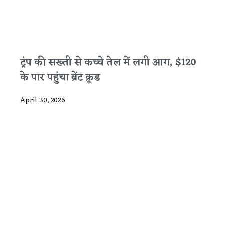
ट्रंप की सख्ती से कच्चे तेल में लगी आग, $120
के पार पहुंचा ब्रेंट क्रूड
April 30, 2026