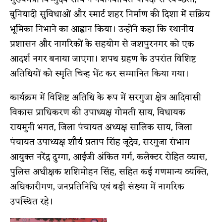
बुनियादी सुविधाओं और स्मार्ट शहर निर्माण की दिशा में सक्रिय
भूमिका निभाने का आह्वान किया। उन्होंने कहा कि स्थानीय
प्रशासन और नागरिकों के सहयोग से जशपुरनगर को एक
आदर्श नगर बनाया जाएगा। शपथ ग्रहण के उपरांत विशिष्ट
अतिथियों को स्मृति चिन्ह भेंट कर सम्मानित किया गया।
कार्यक्रम में विशिष्ट अतिथि के रूप में सरगुजा क्षेत्र आदिवासी
विकास प्राधिकरण की उपाध्यक्ष गोमती साय, विधायक
रायमुनी भगत, जिला पंचायत अध्यक्ष सालिक साय, जिला
पंचायत उपाध्यक्ष शौर्य प्रताप सिंह जूदेव, सरगुजा संभाग
आयुक्त नरेंद्र दुग्गा, आईजी अंकित गर्ग, कलेक्टर रोहित व्यास,
पुलिस अधीक्षक शशिमोहन सिंह, सहित कई गणमान्य व्यक्ति,
अधिकारीगण, जनप्रतिनिधि एवं बड़ी संख्या में नागरिक
उपस्थित रहे।