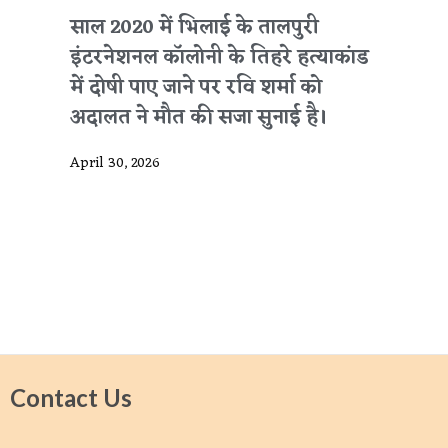
साल 2020 में भिलाई के तालपुरी
इंटरनेशनल कॉलोनी के तिहरे हत्याकांड
में दोषी पाए जाने पर रवि शर्मा को
अदालत ने मौत की सजा सुनाई है।
April 30, 2026
Contact Us