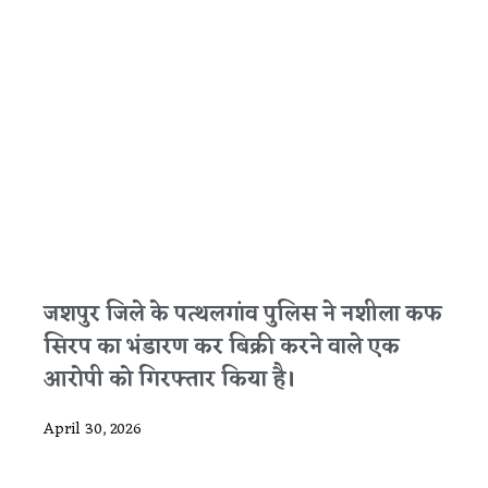
जशपुर जिले के पत्थलगांव पुलिस ने नशीला कफ
सिरप का भंडारण कर बिक्री करने वाले एक
आरोपी को गिरफ्तार किया है।
April 30, 2026