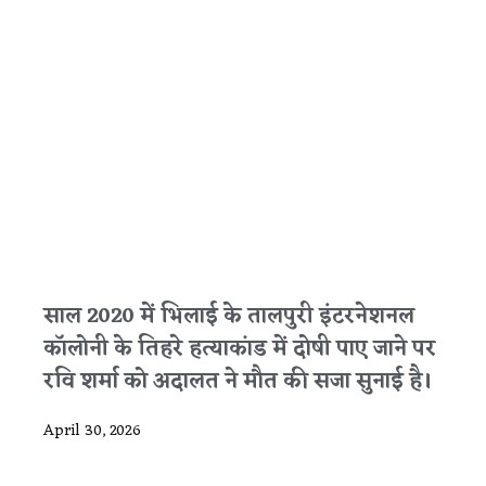
साल 2020 में भिलाई के तालपुरी इंटरनेशनल
कॉलोनी के तिहरे हत्याकांड में दोषी पाए जाने पर
रवि शर्मा को अदालत ने मौत की सजा सुनाई है।
April 30, 2026