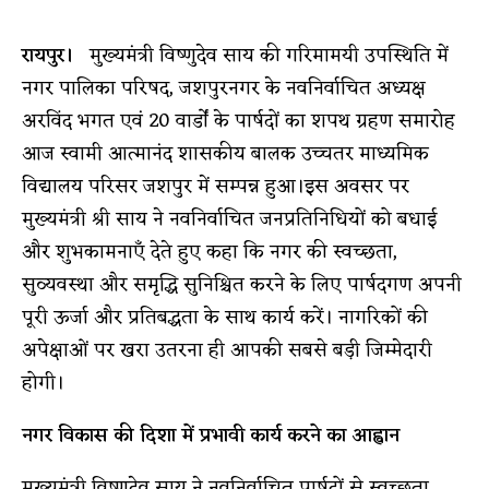
रायपुर।
मुख्यमंत्री विष्णुदेव साय की गरिमामयी उपस्थिति में
नगर पालिका परिषद, जशपुरनगर के नवनिर्वाचित अध्यक्ष
अरविंद भगत एवं 20 वार्डों के पार्षदों का शपथ ग्रहण समारोह
आज स्वामी आत्मानंद शासकीय बालक उच्चतर माध्यमिक
विद्यालय परिसर जशपुर में सम्पन्न हुआ।इस अवसर पर
मुख्यमंत्री श्री साय ने नवनिर्वाचित जनप्रतिनिधियों को बधाई
और शुभकामनाएँ देते हुए कहा कि नगर की स्वच्छता,
सुव्यवस्था और समृद्धि सुनिश्चित करने के लिए पार्षदगण अपनी
पूरी ऊर्जा और प्रतिबद्धता के साथ कार्य करें। नागरिकों की
अपेक्षाओं पर खरा उतरना ही आपकी सबसे बड़ी जिम्मेदारी
होगी।
नगर विकास की दिशा में प्रभावी कार्य करने का आह्वान
मुख्यमंत्री विष्णुदेव साय ने नवनिर्वाचित पार्षदों से स्वच्छता,