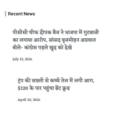
Recent News
पीसीसी चीफ दीपक बैज ने भाजपा में गुटबाजी
का लगाया आरोप, सांसद बृजमोहन अग्रवाल
बोले- कांग्रेस पहले खुद को देखे
July 15, 2026
ट्रंप की सख्ती से कच्चे तेल में लगी आग,
$120 के पार पहुंचा ब्रेंट क्रूड
April 30, 2026