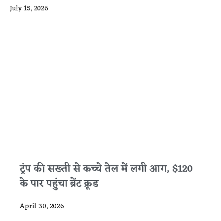
July 15, 2026
ट्रंप की सख्ती से कच्चे तेल में लगी आग, $120
के पार पहुंचा ब्रेंट क्रूड
April 30, 2026