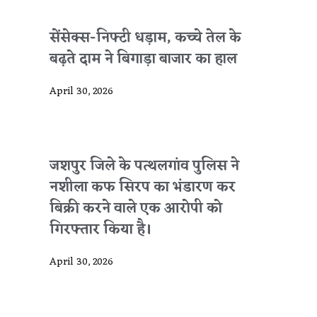
सेंसेक्स-निफ्टी धड़ाम, कच्चे तेल के
बढ़ते दाम ने बिगाड़ा बाजार का हाल
April 30, 2026
जशपुर जिले के पत्थलगांव पुलिस ने
नशीला कफ सिरप का भंडारण कर
बिक्री करने वाले एक आरोपी को
गिरफ्तार किया है।
April 30, 2026