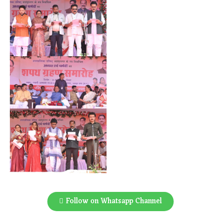
Follow on Whatsapp Channel