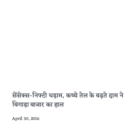
सेंसेक्स-निफ्टी धड़ाम, कच्चे तेल के बढ़ते दाम ने
बिगाड़ा बाजार का हाल
April 30, 2026