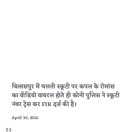
बिलासपुर में चलती स्कूटी पर कपल के रोमांस
का वीडियो वायरल होते ही कोनी पुलिस ने स्कूटी
नंबर ट्रेस कर FIR दर्ज की है।
April 30, 2026