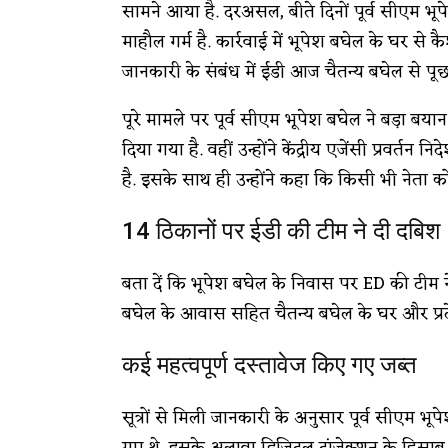
सामने आया है. दरअसल, बीते दिनों पूर्व सीएम भ
माहौल गर्म है. कार्रवाई में भूपेश बघेल के घर से
जानकारी के संबंध में ईडी आज चैतन्य बघेल से पू
पूरे मामले पर पूर्व सीएम भूपेश बघेल ने बड़ा ब
दिया गया है. वहीं उन्होंने केंद्रीय एजेंसी प्रवर
है. इसके साथ ही उन्होंने कहा कि किसी भी नेता क
14 ठिकानों पर ईडी की टीम ने दी दबिश
बता दें कि भूपेश बघेल के निवास पर ED की टीम न
बघेल के आवास सहित चैतन्य बघेल के घर और प्रद
कई महत्वपूर्ण दस्तावेज किए गए जब्त
सूत्रों से मिली जानकारी के अनुसार पूर्व सीएम 