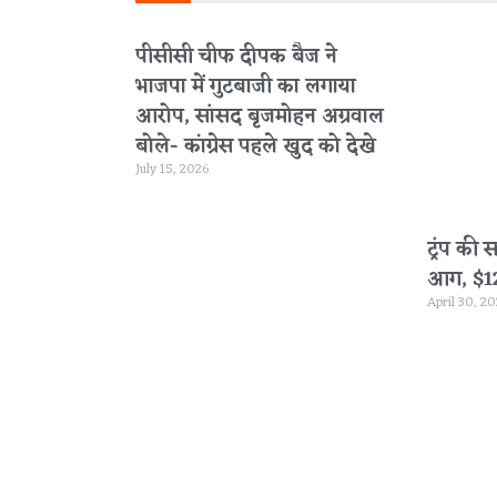
पीसीसी चीफ दीपक बैज ने
भाजपा में गुटबाजी का लगाया
आरोप, सांसद बृजमोहन अग्रवाल
बोले- कांग्रेस पहले खुद को देखे
July 15, 2026
ट्रंप की 
आग, $120 
April 30, 2