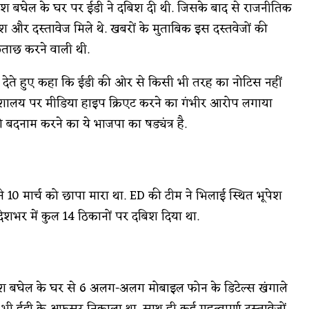
ूपेश बघेल के घर पर ईडी ने दबिश दी थी. जिसके बाद से राजनीतिक
 कैश और दस्तावेज मिले थे. खबरों के मुताबिक इस दस्तवेजों की
छताछ करने वाली थी.
यान देते हुए कहा कि ईडी की ओर से किसी भी तरह का नोटिस नहीं
्तन निदेशालय पर मीडिया हाइप क्रिएट करने का गंभीर आरोप लगाया
ो बदनाम करने का ये भाजपा का षड्यंत्र है.
े 10 मार्च को छापा मारा था. ED की टीम ने भिलाई स्थित भूपेश
ेशभर में कुल 14 ठिकानों पर दबिश दिया था.
भूपेश बघेल के घर से 6 अलग-अलग मोबाइल फोन के डिटेल्स खंगाले