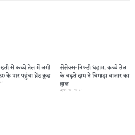
सख्ती से कच्चे तेल में लगी
सेंसेक्स-निफ्टी धड़ाम, कच्चे तेल
के पार पहुंचा ब्रेंट क्रूड
के बढ़ते दाम ने बिगाड़ा बाजार का
026
हाल
April 30, 2026