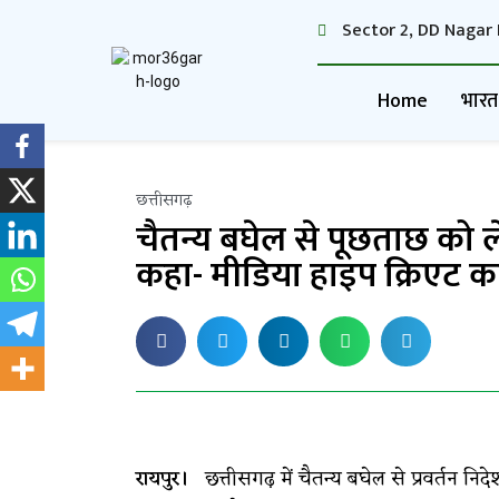
Sector 2, DD Nagar 
Home
भारत
छत्तीसगढ़
चैतन्य बघेल से पूछताछ को 
कहा- मीडिया हाइप क्रिएट क
रायपुर।
छत्तीसगढ़ में चैतन्य बघेल से प्रवर्तन