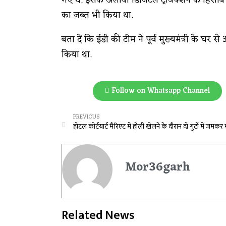
गए थे. इसके अलावा डिजिटल ट्रांजेक्शन के हिसाब
का जब्त भी किया था.
बता दें कि ईडी की टीम ने पूर्व मुख्यमंत्री के घ
किया था.
Follow on Whatsapp Channel
PREVIOUS
Mor36garh
Related News