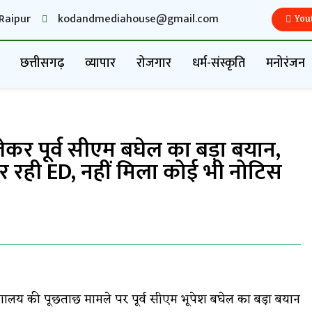
Raipur
kodandmediahouse@gmail.com
You
छत्तीसगढ़
व्यापार
रोजगार
धर्म-संस्कृति
मनोरंजन
लेकर पूर्व सीएम बघेल का बड़ा बयान,
र रही ED, नहीं मिला कोई भी नोटिस
 निदेशालय की पूछताछ मामले पर पूर्व सीएम भूपेश बघेल का बड़ा बयान