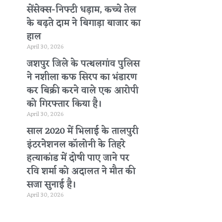
सेंसेक्स-निफ्टी धड़ाम, कच्चे तेल
के बढ़ते दाम ने बिगाड़ा बाजार का
हाल
April 30, 2026
जशपुर जिले के पत्थलगांव पुलिस
ने नशीला कफ सिरप का भंडारण
कर बिक्री करने वाले एक आरोपी
को गिरफ्तार किया है।
April 30, 2026
साल 2020 में भिलाई के तालपुरी
इंटरनेशनल कॉलोनी के तिहरे
हत्याकांड में दोषी पाए जाने पर
रवि शर्मा को अदालत ने मौत की
सजा सुनाई है।
April 30, 2026