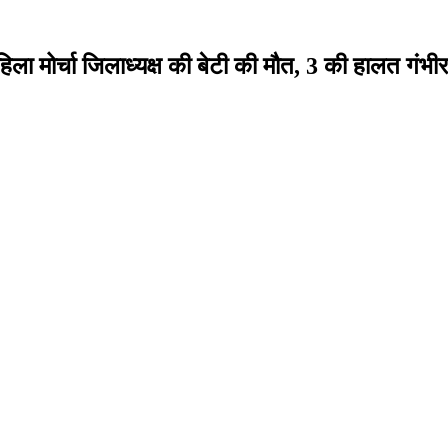
 मोर्चा जिलाध्यक्ष की बेटी की मौत, 3 की हालत गंभीर