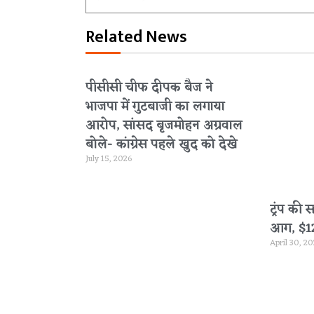
Related News
पीसीसी चीफ दीपक बैज ने
भाजपा में गुटबाजी का लगाया
आरोप, सांसद बृजमोहन अग्रवाल
बोले- कांग्रेस पहले खुद को देखे
July 15, 2026
ट्रंप की 
आग, $120 
April 30, 2