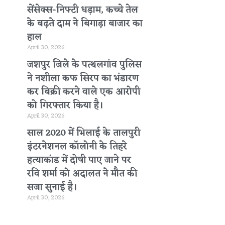
सेंसेक्स-निफ्टी धड़ाम, कच्चे तेल
के बढ़ते दाम ने बिगाड़ा बाजार का
हाल
April 30, 2026
जशपुर जिले के पत्थलगांव पुलिस
ने नशीला कफ सिरप का भंडारण
कर बिक्री करने वाले एक आरोपी
को गिरफ्तार किया है।
April 30, 2026
साल 2020 में भिलाई के तालपुरी
इंटरनेशनल कॉलोनी के तिहरे
हत्याकांड में दोषी पाए जाने पर
रवि शर्मा को अदालत ने मौत की
सजा सुनाई है।
April 30, 2026