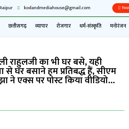
Raipur
kodandmediahouse@gmail.com
You
छत्तीसगढ़
व्यापार
रोजगार
धर्म-संस्कृति
मनोरंजन
ोली राहुलजी का भी घर बसे, यही
घर बसाने हम प्रतिबद्ध हैं, सीएम
ा ने एक्स पर पोस्ट किया वीडियो…