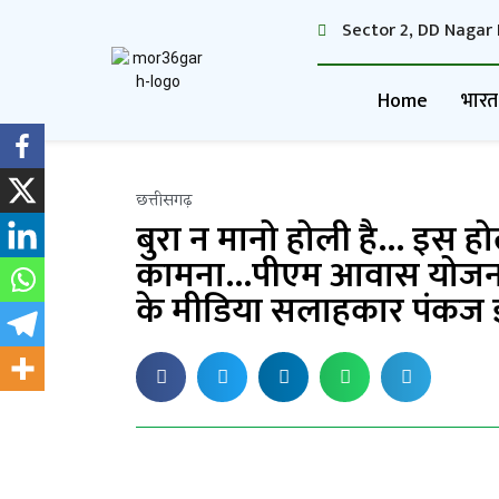
Sector 2, DD Nagar 
Home
भारत
छत्तीसगढ़
बुरा न मानो होली है… इस ह
कामना…पीएम आवास योजना से 
के मीडिया सलाहकार पंकज झ