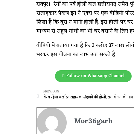
रायपुर।
रंगों का पर्व होली कल छत्तीसगढ़ समेत प
सलाहकार पंकज झा ने एक्स पर एक वीडियो पोस्ट कर 
लिखा है कि बुरा न मानो होली है. इस होली पर घर
माध्यम से राहुल गांधी का भी घर बसाने के लिए हम प
वीडियो में बताया गया है कि 3 करोड़ 37 लाख लोगो
भरकर इस योजना का लाभ उठा सकते हैं.
Follow on Whatsapp Channel
PREVIOUS
Mor36garh