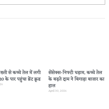
सख्ती से कच्चे तेल में लगी
सेंसेक्स-निफ्टी धड़ाम, कच्चे तेल
के पार पहुंचा ब्रेंट क्रूड
के बढ़ते दाम ने बिगाड़ा बाजार का
026
हाल
April 30, 2026