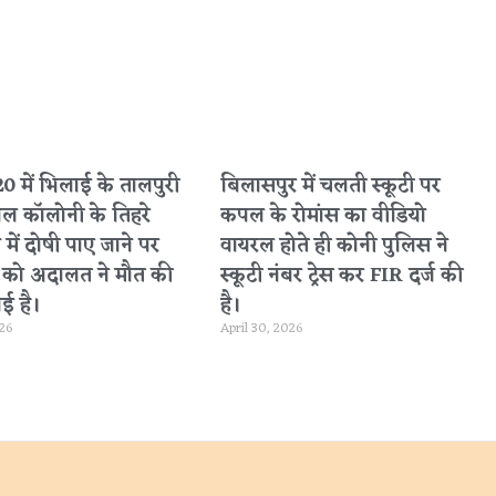
 में भिलाई के तालपुरी
बिलासपुर में चलती स्कूटी पर
नल कॉलोनी के तिहरे
कपल के रोमांस का वीडियो
 में दोषी पाए जाने पर
वायरल होते ही कोनी पुलिस ने
ा को अदालत ने मौत की
स्कूटी नंबर ट्रेस कर FIR दर्ज की
ई है।
है।
026
April 30, 2026