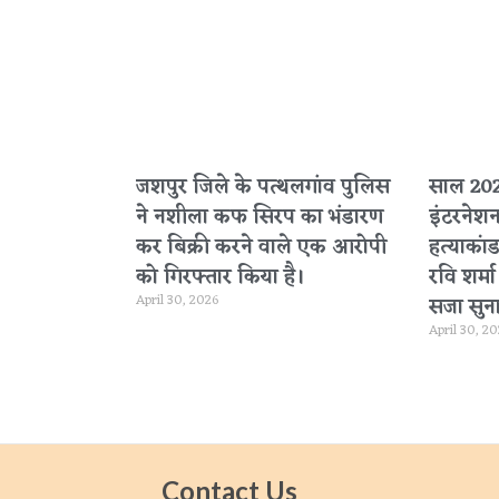
जशपुर जिले के पत्थलगांव पुलिस
साल 2020
ने नशीला कफ सिरप का भंडारण
इंटरनेश
कर बिक्री करने वाले एक आरोपी
हत्याकांड
को गिरफ्तार किया है।
रवि शर्म
April 30, 2026
सजा सुना
April 30, 2
Contact Us