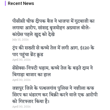
Recent News
पीसीसी चीफ दीपक बैज ने भाजपा में गुटबाजी का
लगाया आरोप, सांसद बृजमोहन अग्रवाल बोले-
कांग्रेस पहले खुद को देखे
July 15, 2026
ट्रंप की सख्ती से कच्चे तेल में लगी आग, $120 के
पार पहुंचा ब्रेंट क्रूड
April 30, 2026
सेंसेक्स-निफ्टी धड़ाम, कच्चे तेल के बढ़ते दाम ने
बिगाड़ा बाजार का हाल
April 30, 2026
जशपुर जिले के पत्थलगांव पुलिस ने नशीला कफ
सिरप का भंडारण कर बिक्री करने वाले एक आरोपी
को गिरफ्तार किया है।
April 30, 2026