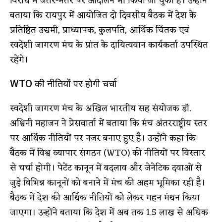
विरोध में जंतर-मंतर पर आंदोलन भी किया जा चुका है। उन्होंने
बताया कि रायपुर में आयोजित दो दिवसीय बैठक में देश के
प्रतिष्ठित उद्यमी, प्राध्यापक, कुलपति, आर्थिक चिंतक एवं
स्वदेशी जागरण मंच के प्रांत के दायित्ववान कार्यकर्ता उपस्थित
रहेंगे।
WTO की नीतियों पर होगी चर्चा
स्वदेशी जागरण मंच के अखिल भारतीय सह संयोजक डॉ.
अश्विनी महाजन ने प्रेसवार्ता में बताया कि मंच अंतरराष्ट्रीय स्तर
पर आर्थिक नीतियों पर नजर बनाए हुए है। उन्होंने कहा कि
बैठक में विश्व व्यापार संगठन (WTO) की नीतियों पर विस्तार
से चर्चा होगी। पेटेंट कानून में बदलाव और जेनेटिक दवाओं से
जुड़े विभिन्न कानूनों को बनाने में मंच की अहम भूमिका रही है।
बैठक में देश की आर्थिक नीतियों को लेकर गहन मंथन किया
जाएगा। उन्होंने बताया कि देश में अब तक 1.5 लाख से अधिक