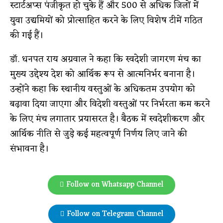
स्टार्टअप्स पंजीकृत हो चुके हैं और 500 से अधिक जिलों में
युवा उद्यमियों को प्रोत्साहित करने के लिए विशेष टीमें गठित
की गई हैं।
डॉ. धनपत राय अग्रवाल ने कहा कि स्वदेशी जागरण मंच का
मुख्य उद्देश्य देश को आर्थिक रूप से आत्मनिर्भर बनाना है।
उन्होंने कहा कि स्थानीय वस्तुओं के अधिकतम उपयोग को
बढ़ावा दिया जाएगा और विदेशी वस्तुओं पर निर्भरता कम करने
के लिए मंच लगातार प्रयासरत है। बैठक में स्वदेशीकरण और
आर्थिक नीति से जुड़े कई महत्वपूर्ण निर्णय लिए जाने की
संभावना है।
Follow on Whatsapp Channel
Follow on Telegram Channel