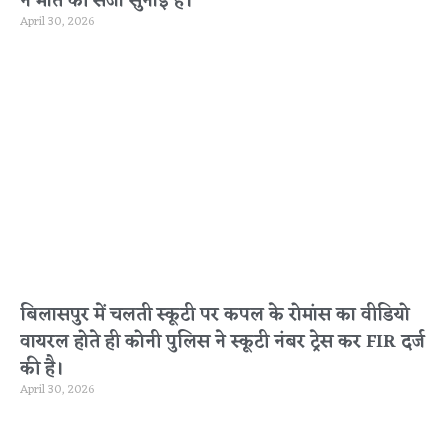
ने मौत की सजा सुनाई है।
April 30, 2026
बिलासपुर में चलती स्कूटी पर कपल के रोमांस का वीडियो
वायरल होते ही कोनी पुलिस ने स्कूटी नंबर ट्रेस कर FIR दर्ज
की है।
April 30, 2026