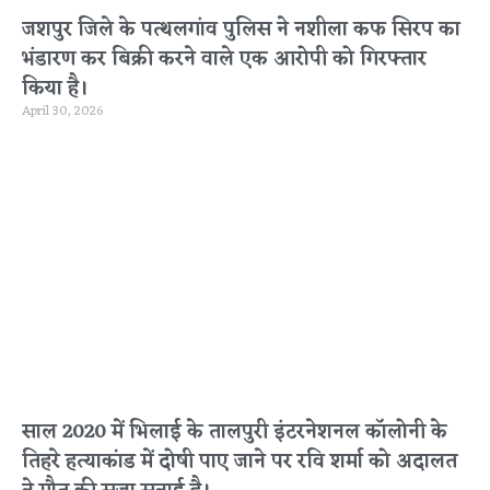
जशपुर जिले के पत्थलगांव पुलिस ने नशीला कफ सिरप का
भंडारण कर बिक्री करने वाले एक आरोपी को गिरफ्तार
किया है।
April 30, 2026
साल 2020 में भिलाई के तालपुरी इंटरनेशनल कॉलोनी के
तिहरे हत्याकांड में दोषी पाए जाने पर रवि शर्मा को अदालत