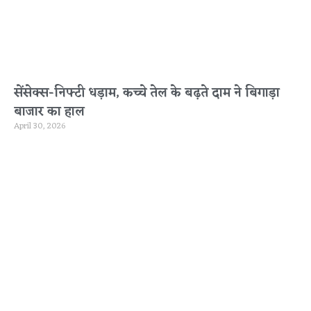
सेंसेक्स-निफ्टी धड़ाम, कच्चे तेल के बढ़ते दाम ने बिगाड़ा
बाजार का हाल
April 30, 2026