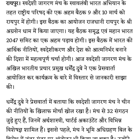
रायपुर।
स्वदेशी जागरण मंच के स्वावलंबी भारत अभियान के
तहत राष्ट्रीय परिषद की एक अहम बैठक 9 और 10 मार्च को
रायपुर में होगी। इस बैठक का आयोजन राजधानी रायपुर के श्री
अग्रसेन धाम में किया जाएगा। यह बैठक समृद्ध एवं महान भारत
2047 समिट का एक अहम पड़ाव होगी। इस बैठक में भारत की
आर्थिक नीतियों, स्वदेशीकरण और देश को आत्मनिर्भर बनाने
की दिशा में महत्वपूर्ण चर्चा होगी। आज स्वदेशी जागरण मंच के
अखिल भारतीय प्रचार प्रमुख धर्मेंद्र दुबे ने एक प्रेसवार्ता
आयोजित कर कार्यक्रम के बारे में विस्तार से जानकारी साझा
की।
धर्मेंद्र दुबे ने प्रेसवार्ता में बताया कि स्वदेशी जागरण मंच ने चीन
की नीतियों के खिलाफ मोर्चा खोल रखा है। मंच से 32 संगठन
जुड़े हुए हैं, जिनमें अर्थशास्त्री, चार्टर्ड अकाउंटेंट और विभिन्न
विशेषज्ञ शामिल हैं। इससे पहले, मंच ने भूमि अधिग्रहण बिल के