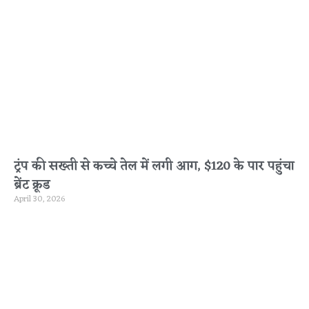
ट्रंप की सख्ती से कच्चे तेल में लगी आग, $120 के पार पहुंचा
ब्रेंट क्रूड
April 30, 2026