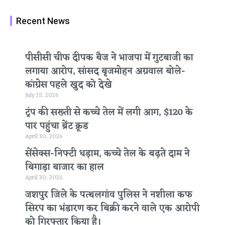
Recent News
पीसीसी चीफ दीपक बैज ने भाजपा में गुटबाजी का
लगाया आरोप, सांसद बृजमोहन अग्रवाल बोले-
कांग्रेस पहले खुद को देखे
July 15, 2026
ट्रंप की सख्ती से कच्चे तेल में लगी आग, $120 के
पार पहुंचा ब्रेंट क्रूड
April 30, 2026
सेंसेक्स-निफ्टी धड़ाम, कच्चे तेल के बढ़ते दाम ने
बिगाड़ा बाजार का हाल
April 30, 2026
जशपुर जिले के पत्थलगांव पुलिस ने नशीला कफ
सिरप का भंडारण कर बिक्री करने वाले एक आरोपी
को गिरफ्तार किया है।