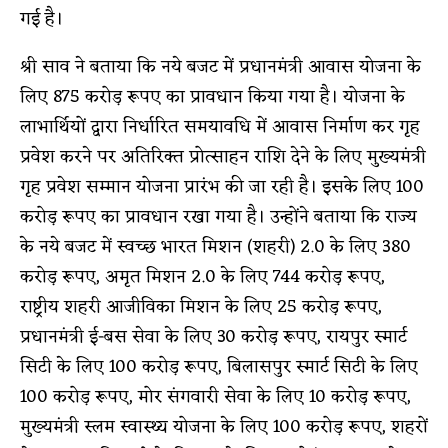
गई है।
श्री साव ने बताया कि नये बजट में प्रधानमंत्री आवास योजना के
लिए 875 करोड़ रूपए का प्रावधान किया गया है। योजना के
लाभार्थियों द्वारा निर्धारित समयावधि में आवास निर्माण कर गृह
प्रवेश करने पर अतिरिक्त प्रोत्साहन राशि देने के लिए मुख्यमंत्री
गृह प्रवेश सम्मान योजना प्रारंभ की जा रही है। इसके लिए 100
करोड़ रूपए का प्रावधान रखा गया है। उन्होंने बताया कि राज्य
के नये बजट में स्वच्छ भारत मिशन (शहरी) 2.0 के लिए 380
करोड़ रूपए, अमृत मिशन 2.0 के लिए 744 करोड़ रूपए,
राष्ट्रीय शहरी आजीविका मिशन के लिए 25 करोड़ रूपए,
प्रधानमंत्री ई-बस सेवा के लिए 30 करोड़ रूपए, रायपुर स्मार्ट
सिटी के लिए 100 करोड़ रूपए, बिलासपुर स्मार्ट सिटी के लिए
100 करोड़ रूपए, मोर संगवारी सेवा के लिए 10 करोड़ रूपए,
मुख्यमंत्री स्लम स्वास्थ्य योजना के लिए 100 करोड़ रूपए, शहरों