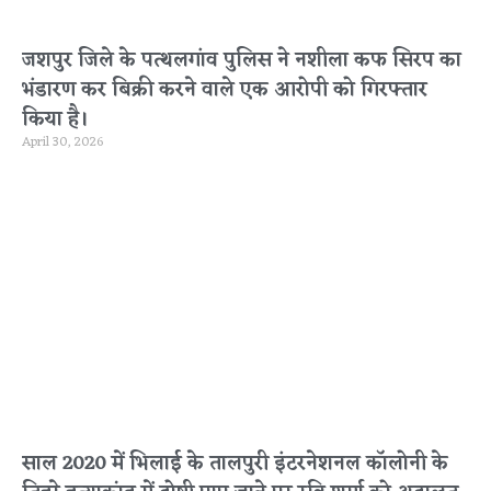
जशपुर जिले के पत्थलगांव पुलिस ने नशीला कफ सिरप का
भंडारण कर बिक्री करने वाले एक आरोपी को गिरफ्तार
किया है।
April 30, 2026
साल 2020 में भिलाई के तालपुरी इंटरनेशनल कॉलोनी के