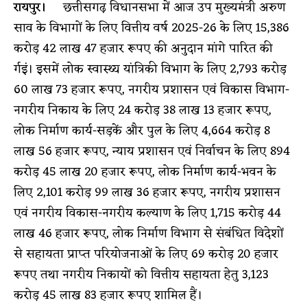
रायपुर।
छत्तीसगढ़ विधानसभा में आज उप मुख्यमंत्री अरुण
साव के विभागों के लिए वित्तीय वर्ष 2025-26 के लिए 15,386
करोड़ 42 लाख 47 हजार रूपए की अनुदान मांगे पारित की
र्गइं। इसमें लोक स्वास्थ्य यांत्रिकी विभाग के लिए 2,793 करोड़
60 लाख 73 हजार रूपए, नगरीय प्रशासन एवं विकास विभाग-
नगरीय निकाय के लिए 24 करोड़ 38 लाख 13 हजार रूपए,
लोक निर्माण कार्य-सड़कें और पुल के लिए 4,664 करोड़ 8
लाख 56 हजार रूपए, न्याय प्रशासन एवं निर्वाचन के लिए 894
करोड़ 45 लाख 20 हजार रूपए, लोक निर्माण कार्य-भवन के
लिए 2,101 करोड़ 99 लाख 36 हजार रूपए, नगरीय प्रशासन
एवं नगरीय विकास-नगरीय कल्याण के लिए 1,715 करोड़ 44
लाख 46 हजार रूपए, लोक निर्माण विभाग से संबंधित विदेशों
से सहायता प्राप्त परियोजनाओं के लिए 69 करोड़ 20 हजार
रूपए तथा नगरीय निकायों को वित्तीय सहायता हेतु 3,123
करोड़ 45 लाख 83 हजार रूपए शामिल हैं।