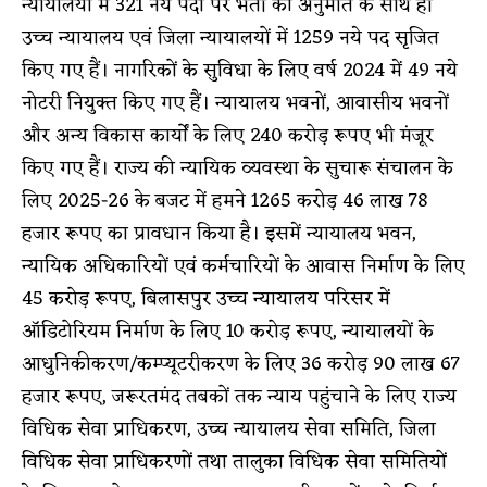
न्यायालयों में 321 नये पदों पर भर्ती की अनुमति के साथ ही
उच्च न्यायालय एवं जिला न्यायालयों में 1259 नये पद सृजित
किए गए हैं। नागरिकों के सुविधा के लिए वर्ष 2024 में 49 नये
नोटरी नियुक्त किए गए हैं। न्यायालय भवनों, आवासीय भवनों
और अन्य विकास कार्याें के लिए 240 करोड़ रूपए भी मंजूर
किए गए हैं। राज्य की न्यायिक व्यवस्था के सुचारू संचालन के
लिए 2025-26 के बजट में हमने 1265 करोड़ 46 लाख 78
हजार रूपए का प्रावधान किया है। इसमें न्यायालय भवन,
न्यायिक अधिकारियों एवं कर्मचारियों के आवास निर्माण के लिए
45 करोड़ रूपए, बिलासपुर उच्च न्यायालय परिसर में
ऑडिटोरियम निर्माण के लिए 10 करोड़ रूपए, न्यायालयों के
आधुनिकीकरण/कम्प्यूटरीकरण के लिए 36 करोड़ 90 लाख 67
हजार रूपए, जरूरतमंद तबकों तक न्याय पहुंचाने के लिए राज्य
विधिक सेवा प्राधिकरण, उच्च न्यायालय सेवा समिति, जिला
विधिक सेवा प्राधिकरणों तथा तालुका विधिक सेवा समितियों