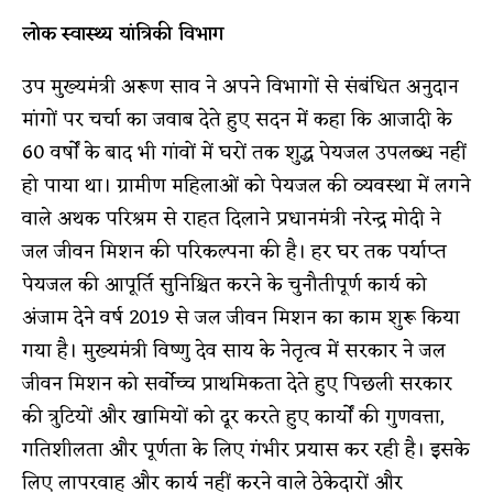
लोक स्वास्थ्य यांत्रिकी विभाग
उप मुख्यमंत्री अरूण साव ने अपने विभागों से संबंधित अनुदान
मांगों पर चर्चा का जवाब देते हुए सदन में कहा कि आजादी के
60 वर्षाें के बाद भी गांवों में घरों तक शुद्ध पेयजल उपलब्ध नहीं
हो पाया था। ग्रामीण महिलाओं को पेयजल की व्यवस्था में लगने
वाले अथक परिश्रम से राहत दिलाने प्रधानमंत्री नरेन्द्र मोदी ने
जल जीवन मिशन की परिकल्पना की है। हर घर तक पर्याप्त
पेयजल की आपूर्ति सुनिश्चित करने के चुनौतीपूर्ण कार्य को
अंजाम देने वर्ष 2019 से जल जीवन मिशन का काम शुरू किया
गया है। मुख्यमंत्री विष्णु देव साय के नेतृत्व में सरकार ने जल
जीवन मिशन को सर्वाेच्च प्राथमिकता देते हुए पिछली सरकार
की त्रुटियों और खामियों को दूर करते हुए कार्याें की गुणवत्ता,
गतिशीलता और पूर्णता के लिए गंभीर प्रयास कर रही है। इसके
लिए लापरवाह और कार्य नहीं करने वाले ठेकेदारों और