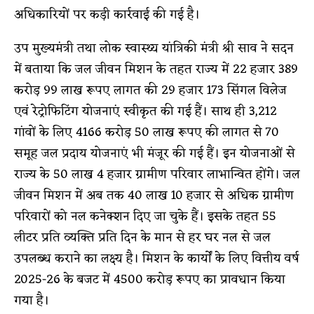
अधिकारियों पर कड़ी कार्रवाई की गई है।
उप मुख्यमंत्री तथा लोक स्वास्थ्य यांत्रिकी मंत्री श्री साव ने सदन
में बताया कि जल जीवन मिशन के तहत राज्य में 22 हजार 389
करोड़ 99 लाख रूपए लागत की 29 हजार 173 सिंगल विलेज
एवं रेट्रोफिटिंग योजनाएं स्वीकृत की गई हैं। साथ ही 3,212
गांवों के लिए 4166 करोड़ 50 लाख रूपए की लागत से 70
समूह जल प्रदाय योजनाएं भी मंजूर की गई हैं। इन योजनाओं से
राज्य के 50 लाख 4 हजार ग्रामीण परिवार लाभान्वित होंगे। जल
जीवन मिशन में अब तक 40 लाख 10 हजार से अधिक ग्रामीण
परिवारों को नल कनेक्शन दिए जा चुके हैं। इसके तहत 55
लीटर प्रति व्यक्ति प्रति दिन के मान से हर घर नल से जल
उपलब्ध कराने का लक्ष्य है। मिशन के कार्याें के लिए वित्तीय वर्ष
2025-26 के बजट में 4500 करोड़ रूपए का प्रावधान किया
गया है।