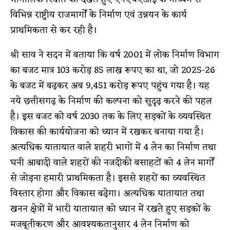
विभिन्न राष्ट्रीय राजमार्गाें के निर्माण एवं उन्नयन के कार्य
प्राथमिकता से कर रही है।
श्री साव ने सदन में बताया कि वर्ष 2001 में लोक निर्माण विभाग
का बजट मात्र 103 करोड़ 85 लाख रूपए का था, जो 2025-26
के बजट में बढ़कर अब 9,451 करोड़ रूपए पहुंच गया है। यह
नये छत्तीसगढ़ के निर्माण की कल्पना को सुदृढ़ करने की पहल
है। इस बजट को वर्ष 2030 तक के लिए सड़कों के व्यवस्थित
विकास की कार्ययोजना को ध्यान में रखकर बनाया गया है।
अत्यधिक यातायात वाले शहरी भागों में 4 लेन का निर्माण तथा
घनी आबादी वाले शहरों की नजदीकी बसाहटों को 4 लेन मार्गाें
से जोड़ना हमारी प्राथमिकता है। इससे शहरों का व्यवस्थित
विस्तार होगा और विकास बढ़ेगा। अत्यधिक यातायात तथा
खनन क्षेत्रों में भारी यातायात को ध्यान में रखते हुए सड़कों के
मजबूतीकरण और आवश्यकतानुसार 4 लेन निर्माण को