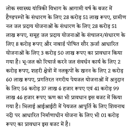
लोक स्वास्थ्य यांत्रिकी विभाग के आगामी वर्ष के बजट में
हैण्डपम्पों के संधारण के लिए 28 करोड़ 51 लाख रूपए, ग्रामीण
नल जल प्रदाय योजनाओं के संधारण के लिए 28 करोड़ 51
लाख रूपए, समूह जल प्रदाय योजनाओं के संचालन/संधारण के
लिए 8 करोड़ रूपए और नाबार्ड पोषित सौर ऊर्जा आधारित
योजनाओं के लिए 3 करोड़ 50 लाख रूपए का प्रावधान किया
गया है। भू-जल को रिचार्ज करने जल संवर्धन कार्य के लिए 2
करोड़ रूपए, शहरी क्षेत्रों में नलकूपों के खनन के लिए 2 करोड़
60 लाख रूपए, प्रगतिरत नगरीय पेयजल योजनाओं में अनुदान
के लिए 56 करोड़ 37 लाख 6 हजार रूपए एवं 41 करोड़ 99
लाख 46 हजार रूपए ऋण का भी प्रावधान इस बजट में किया
गया है। भिलाई आईआईटी में पेयजल आपूर्ति के लिए शिवनाथ
नदी पर आधारित निर्माणाधीन योजना के लिए भी 01 करोड़
रूपए का प्रावधान इस बजट में है।