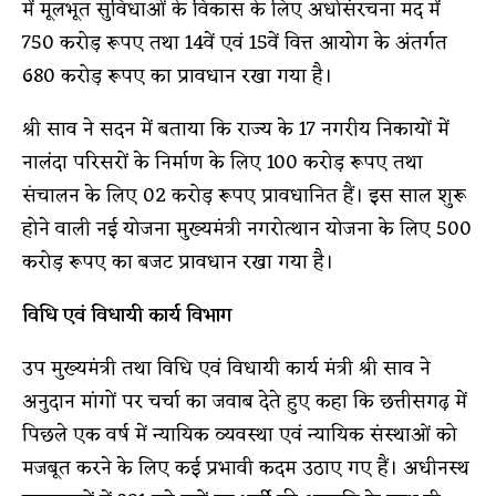
में मूलभूत सुविधाओं के विकास के लिए अधोसंरचना मद में
750 करोड़ रूपए तथा 14वें एवं 15वें वित्त आयोग के अंतर्गत
680 करोड़ रूपए का प्रावधान रखा गया है।
श्री साव ने सदन में बताया कि राज्य के 17 नगरीय निकायों में
नालंदा परिसरों के निर्माण के लिए 100 करोड़ रूपए तथा
संचालन के लिए 02 करोड़ रूपए प्रावधानित हैं। इस साल शुरू
होने वाली नई योजना मुख्यमंत्री नगरोत्थान योजना के लिए 500
करोड़ रूपए का बजट प्रावधान रखा गया है।
विधि एवं विधायी कार्य विभाग
उप मुख्यमंत्री तथा विधि एवं विधायी कार्य मंत्री श्री साव ने
अनुदान मांगों पर चर्चा का जवाब देते हुए कहा कि छत्तीसगढ़ में
पिछले एक वर्ष में न्यायिक व्यवस्था एवं न्यायिक संस्थाओं को
मजबूत करने के लिए कई प्रभावी कदम उठाए गए हैं। अधीनस्थ