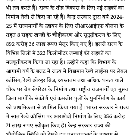
भी तय करते हैं। राज्य के तीव्र विकास के लिए नई सड़कों का
निर्माण तेजी से किए जा रहे हैं। केन्द्र सरकार द्वारा वर्ष 2024-
25 में राज्यमार्गाें के उन्नयन के लिए सीआरआईएफ योजना के
तहत 8 सड़क खण्डों के चौड़ीकरण और सुदृढ़ीकरण के लिए
892 करोड़ 36 लाख रूपए मंजूर किए गए हैं। इससे राज्य के
विभिन्न जिलों में 323 किलोमीटर लम्बाई की सड़कों का
मजबूतीकरण किया जा रहा है। उन्होंने कहा कि विभाग के
आगामी वर्ष के बजट में राज्य में विद्यमान रेल्वे लाईन्स पर लेबल
क्रॉसिंग, रेल्वे ओव्हर ब्रिज, व्यस्ततम तथा अधिक घनत्व वाले
चौक पर ग्रेड सेपरेटर के निर्माण तथा राष्ट्रीय राजमार्गाें एवं मुख्य
जिला मार्गाें के संकीर्ण एवं कमजोर पुलों के पुनर्निर्माण के कार्य
को प्राथमिकता से शामिल किया गया है। भारत सरकार ने राज्य
में सात रेल्वे क्रॉसिंग पर आरओबी निर्माण के लिए 356 करोड़
71 लाख रूपए स्वीकृत किए हैं। केन्द्र सरकार राज्य की
भौगोलिक स्थिति को देखते हुए एनएचएआई के माध्यम से