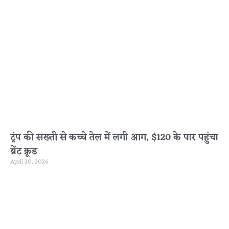
ट्रंप की सख्ती से कच्चे तेल में लगी आग, $120 के पार पहुंचा
ब्रेंट क्रूड
April 30, 2026