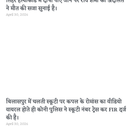
तिहरे हत्याकांड में दोषी पाए जाने पर रवि शर्मा को अदालत
ने मौत की सजा सुनाई है।
April 30, 2026
बिलासपुर में चलती स्कूटी पर कपल के रोमांस का वीडियो
वायरल होते ही कोनी पुलिस ने स्कूटी नंबर ट्रेस कर FIR दर्ज
की है।
April 30, 2026