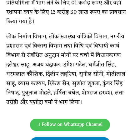
प्रतियोगिता में भाग लेने के लिए 01 करोड़ रूपए और वहां
स्थापना व्यय के लिए 13 करोड़ 50 लाख रूपए का प्रावधान
किया गया है।
लोक निर्माण विभाग, लोक स्वास्थ्य यांत्रिकी विभाग, नगरीय
प्रशासन एवं विकास विभाग तथा विधि एवं विधायी कार्य
विभाग से संबंधित अनुदान मांगों पर चर्चा में विधायकगण
दलेश्वर साहू, अजय चंद्राकर, उमेश पटेल, धर्मजीत सिंह,
धरमलाल कौशिक, दिलीप लहरिया, सुनील सोनी, मोतीलाल
साहू, व्यास कश्यप, रिकेश सेन, सुशांत शुक्ला, कुंवर सिंह
निषाद, पुन्नूलाल मोहले, हर्षिता बघेल, शेषराज हरवंश, लता
उसेंडी और यशोदा वर्मा ने भाग लिया।
Follow on Whatsapp Channel