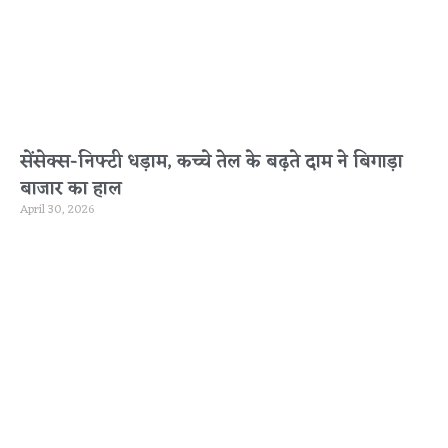
सेंसेक्स-निफ्टी धड़ाम, कच्चे तेल के बढ़ते दाम ने बिगाड़ा
बाजार का हाल
April 30, 2026