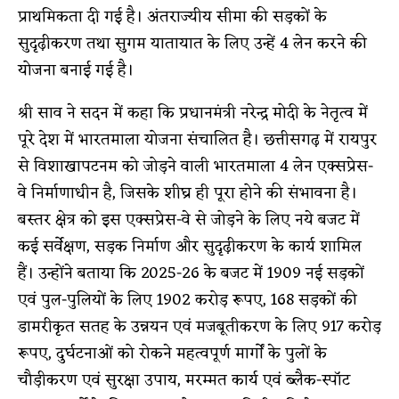
प्राथमिकता दी गई है। अंतराज्यीय सीमा की सड़कों के
सुदृढ़ीकरण तथा सुगम यातायात के लिए उन्हें 4 लेन करने की
योजना बनाई गई है।
श्री साव ने सदन में कहा कि प्रधानमंत्री नरेन्द्र मोदी के नेतृत्व में
पूरे देश में भारतमाला योजना संचालित है। छत्तीसगढ़ में रायपुर
से विशाखापटनम को जोड़ने वाली भारतमाला 4 लेन एक्सप्रेस-
वे निर्माणाधीन है, जिसके शीघ्र ही पूरा होने की संभावना है।
बस्तर क्षेत्र को इस एक्सप्रेस-वे से जोड़ने के लिए नये बजट में
कई सर्वेक्षण, सड़क निर्माण और सुदृढ़ीकरण के कार्य शामिल
हैं। उन्होंने बताया कि 2025-26 के बजट में 1909 नई सड़कों
एवं पुल-पुलियों के लिए 1902 करोड़ रूपए, 168 सड़कों की
डामरीकृत सतह के उन्नयन एवं मजबूतीकरण के लिए 917 करोड़
रूपए, दुर्घटनाओं को रोकने महत्वपूर्ण मार्गाें के पुलों के
चौड़ीकरण एवं सुरक्षा उपाय, मरम्मत कार्य एवं ब्लैक-स्पॉट