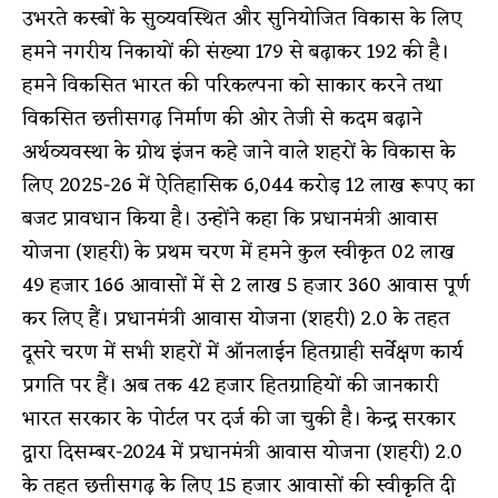
उभरते कस्बों के सुव्यवस्थित और सुनियोजित विकास के लिए
हमने नगरीय निकायों की संख्या 179 से बढ़ाकर 192 की है।
हमने विकसित भारत की परिकल्पना को साकार करने तथा
विकसित छत्तीसगढ़ निर्माण की ओर तेजी से कदम बढ़ाने
अर्थव्यवस्था के ग्रोथ इंजन कहे जाने वाले शहरों के विकास के
लिए 2025-26 में ऐतिहासिक 6,044 करोड़ 12 लाख रूपए का
बजट प्रावधान किया है। उन्होंने कहा कि प्रधानमंत्री आवास
योजना (शहरी) के प्रथम चरण में हमने कुल स्वीकृत 02 लाख
49 हजार 166 आवासों में से 2 लाख 5 हजार 360 आवास पूर्ण
कर लिए हैं। प्रधानमंत्री आवास योजना (शहरी) 2.0 के तहत
दूसरे चरण में सभी शहरों में ऑनलाईन हितग्राही सर्वेक्षण कार्य
प्रगति पर हैं। अब तक 42 हजार हितग्राहियों की जानकारी
भारत सरकार के पोर्टल पर दर्ज की जा चुकी है। केन्द्र सरकार
द्वारा दिसम्बर-2024 में प्रधानमंत्री आवास योजना (शहरी) 2.0
के तहत छत्तीसगढ़ के लिए 15 हजार आवासों की स्वीकृति दी