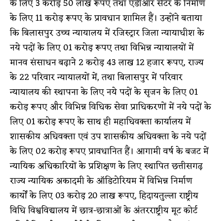
के लिए 3 करोड़ 50 लाख रूपए तथा एडीआर सेंटर के निर्माण
के लिए 11 करोड़ रूपए के प्रावधान शामिल हैं। उन्होंने बताया
कि बिलासपुर उच्च न्यायालय में रजिस्ट्रार जिला न्यायाधीश के
नये पदों के लिए 01 करोड़ रूपए तथा विभिन्न न्यायालयों में
मानव संसाधन बढ़ाने 2 करोड़ 43 लाख 12 हजार रूपए, राज्य
के 22 परिवार न्यायालयों में, तथा बिलासपुर में परिवार
न्यायालय की स्थापना के लिए नये पदों के सृजन के लिए 01
करोड़ रूपए और विभिन्न विधिक सेवा प्राधिकरणों में नये पदों के
लिए 01 करोड़ रूपए के साथ ही महाधिवक्ता कार्यालय में
शासकीय अधिवक्ता एवं उप शासकीय अधिवक्ता के नये पदों
के लिए 02 करोड़ रूपए प्रावधानित हैं। आगामी वर्ष के बजट में
न्यायिक अधिकारियों के प्रशिक्षण के लिए स्थापित छत्तीसगढ़
राज्य न्यायिक अकादमी के ऑडिटोरियम में विभिन्न निर्माण
कार्याें के लिए 03 करोड़ 20 लाख रूपए, हिदायतुल्ला राष्ट्रीय
विधि विश्वविद्यालय में छात्र-छात्राओं के अंतरराष्ट्रीय मूट कोर्ट