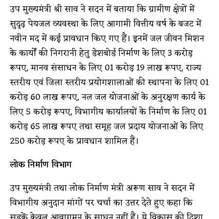
उप मुख्यमंत्री श्री साव ने सदन में बताया कि ग्रामीण क्षेत्रों में
सुदृढ़ पेयजल व्यवस्था के लिए आगामी वित्तीय वर्ष के बजट में
नवीन मद में कई प्रावधान किए गए हैं। इनमें जल जीवन मिशन
के कार्याें की निगरानी हेतु डेशबोर्ड निर्माण के लिए 3 करोड़
रूपए, मानव संसाधन के लिए 01 करोड़ 19 लाख रूपए, राज्य
स्तरीय एवं जिला स्तरीय प्रयोगशालाओं की स्थापना के लिए 01
करोड़ 60 लाख रूपए, नल जल योजनाओं के अनुरक्षण कार्य के
लिए 5 करोड़ रूपए, विभागीय कार्यालयों के निर्माण के लिए 01
करोड़ 65 लाख रूपए तथा समूह जल प्रदाय योजनाओं के लिए
250 करोड़ रूपए के प्रावधान शामिल हैं।
लोक निर्माण विभाग
उप मुख्यमंत्री तथा लोक निर्माण मंत्री अरूण साव ने सदन में
विभागीय अनुदान मांगों पर चर्चा का उत्तर देते हुए कहा कि
सड़कें केवल आवागमन के साधन नहीं हैं। ये विकास की दिशा