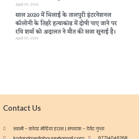
April 30, 2026
साल 2020 में भिलाई के तालपुरी इंटरनेशनल
कॉलोनी के तिहरे हत्याकांड में दोषी पाए जाने पर
रवि शर्मा को अदालत ने मौत की सजा सुनाई है।
April 30, 2026
Contact Us
स्वामी - कोदंड मीडिया हाउस | संपादक - देवेंद्र गुप्ता
kodandmediahouse@gmail.com
97714046268