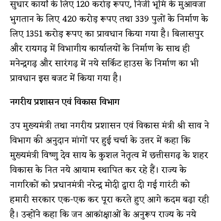
सुधार कार्याे के लिए 120 करोड़ रूपए, निजी भूमि के मुआवजा
भुगतान के लिए 420 करोड़ रूपए तथा 339 पुलों के निर्माण के
लिए 1351 करोड़ रूपए का प्रावधान किया गया है। बिलासपुर
और रायगढ़ में विभागीय कार्यालयों के निर्माण के साथ ही
मनेन्द्रगढ़ और सारंगढ़ में नये सर्किट हाउस के निर्माण का भी
प्रावधान इस बजट में किया गया है।
नगरीय प्रशासन एवं विकास विभाग
उप मुख्यमंत्री तथा नगरीय प्रशासन एवं विकास मंत्री श्री साव ने
विभाग की अनुदान मांगों पर हुई चर्चा के उत्तर में कहा कि
मुख्यमंत्री विष्णु देव साय के कुशल नेतृत्व में छत्तीसगढ़ के शहर
विकास के नित नये आयाम स्थापित कर रहे हैं। राज्य के
नागरिकों को प्रधानमंत्री नरेन्द्र मोदी द्वारा दी गई गारंटी को
हमारी सरकार एक-एक कर पूरा करते हुए आगे कदम बढ़ा रही
है। उन्होंने कहा कि जन आकांक्षाओं के अनुरूप राज्य के नये