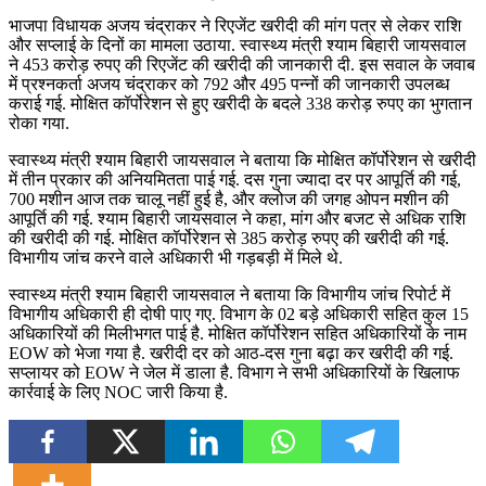
भाजपा विधायक अजय चंद्राकर ने रिएजेंट खरीदी की मांग पत्र से लेकर राशि
और सप्लाई के दिनों का मामला उठाया. स्वास्थ्य मंत्री श्याम बिहारी जायसवाल
ने 453 करोड़ रुपए की रिएजेंट की खरीदी की जानकारी दी. इस सवाल के जवाब
में प्रश्नकर्ता अजय चंद्राकर को 792 और 495 पन्नों की जानकारी उपलब्ध
कराई गई. मोक्षित कॉर्पोरेशन से हुए खरीदी के बदले 338 करोड़ रुपए का भुगतान
रोका गया.
स्वास्थ्य मंत्री श्याम बिहारी जायसवाल ने बताया कि मोक्षित कॉर्पोरेशन से खरीदी
में तीन प्रकार की अनियमितता पाई गई. दस गुना ज्यादा दर पर आपूर्ति की गई,
700 मशीन आज तक चालू नहीं हुई है, और क्लोज की जगह ओपन मशीन की
आपूर्ति की गई. श्याम बिहारी जायसवाल ने कहा, मांग और बजट से अधिक राशि
की खरीदी की गई. मोक्षित कॉर्पोरेशन से 385 करोड़ रुपए की खरीदी की गई.
विभागीय जांच करने वाले अधिकारी भी गड़बड़ी में मिले थे.
स्वास्थ्य मंत्री श्याम बिहारी जायसवाल ने बताया कि विभागीय जांच रिपोर्ट में
विभागीय अधिकारी ही दोषी पाए गए. विभाग के 02 बड़े अधिकारी सहित कुल 15
अधिकारियों की मिलीभगत पाई है. मोक्षित कॉर्पोरेशन सहित अधिकारियों के नाम
EOW को भेजा गया है. खरीदी दर को आठ-दस गुना बढ़ा कर खरीदी की गई.
सप्लायर को EOW ने जेल में डाला है. विभाग ने सभी अधिकारियों के खिलाफ
कार्रवाई के लिए NOC जारी किया है.