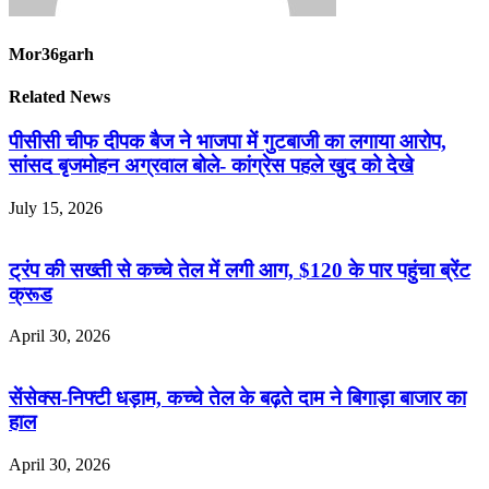
Mor36garh
Related News
पीसीसी चीफ दीपक बैज ने भाजपा में गुटबाजी का लगाया आरोप,
सांसद बृजमोहन अग्रवाल बोले- कांग्रेस पहले खुद को देखे
July 15, 2026
ट्रंप की सख्ती से कच्चे तेल में लगी आग, $120 के पार पहुंचा ब्रेंट
क्रूड
April 30, 2026
सेंसेक्स-निफ्टी धड़ाम, कच्चे तेल के बढ़ते दाम ने बिगाड़ा बाजार का
हाल
April 30, 2026