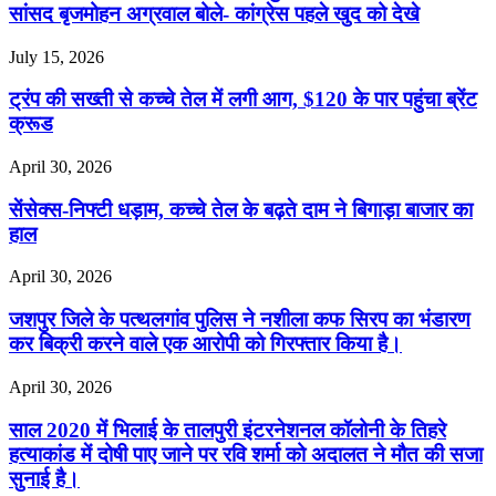
सांसद बृजमोहन अग्रवाल बोले- कांग्रेस पहले खुद को देखे
July 15, 2026
ट्रंप की सख्ती से कच्चे तेल में लगी आग, $120 के पार पहुंचा ब्रेंट
क्रूड
April 30, 2026
सेंसेक्स-निफ्टी धड़ाम, कच्चे तेल के बढ़ते दाम ने बिगाड़ा बाजार का
हाल
April 30, 2026
जशपुर जिले के पत्थलगांव पुलिस ने नशीला कफ सिरप का भंडारण
कर बिक्री करने वाले एक आरोपी को गिरफ्तार किया है।
April 30, 2026
साल 2020 में भिलाई के तालपुरी इंटरनेशनल कॉलोनी के तिहरे
हत्याकांड में दोषी पाए जाने पर रवि शर्मा को अदालत ने मौत की सजा
सुनाई है।