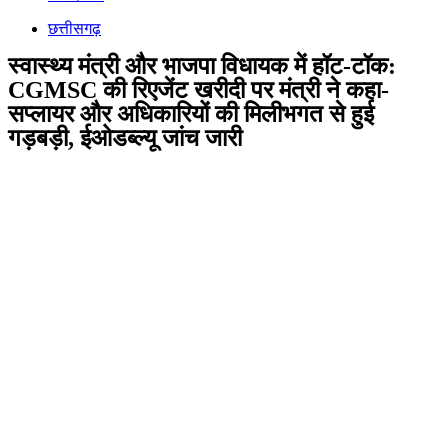
छत्तीसगढ़
स्वास्थ्य मंत्री और भाजपा विधायक में हॉट-टॉक:
CGMSC की रिएजेंट खरीदी पर मंत्री ने कहा-
सप्लायर और अधिकारियों की मिलीभगत से हुई
गड़बड़ी, ईओडब्ल्यू जांच जारी