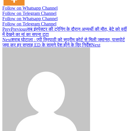
Follow on Whatsapp Channel
Follow on Telegram Channel
Follow on Whatsapp Channel
Follow on Telegram Channel
Prev
Previous
सब इंस्पेक्टर की ट्रेनिंग के दौरान अभ्यर्थी की मौत, बेटे को वर्दी
में देखने का मां का सपना टूटा
Next
शराब घोटाला : एपी त्रिपाठी को सुप्रीम कोर्ट से मिली जमानत, पासपोर्ट
जमा कर हर सप्ताह ED के सामने पेश होने के दिए निर्देश
Next