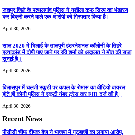
जशपुर जिले के पत्थलगांव पुलिस ने नशीला कफ सिरप का भंडारण
कर बिक्री करने वाले एक आरोपी को गिरफ्तार किया है।
April 30, 2026
साल 2020 में भिलाई के तालपुरी इंटरनेशनल कॉलोनी के तिहरे
हत्याकांड में दोषी पाए जाने पर रवि शर्मा को अदालत ने मौत की सजा
सुनाई है।
April 30, 2026
बिलासपुर में चलती स्कूटी पर कपल के रोमांस का वीडियो वायरल
होते ही कोनी पुलिस ने स्कूटी नंबर ट्रेस कर FIR दर्ज की है।
April 30, 2026
Recent News
पीसीसी चीफ दीपक बैज ने भाजपा में गुटबाजी का लगाया आरोप,