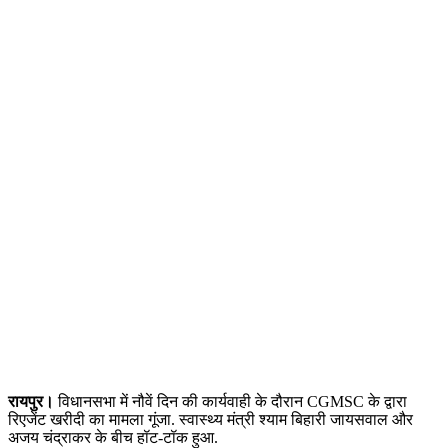
रायपुर।
विधानसभा में नौवें दिन की कार्यवाही के दौरान CGMSC के द्वारा
रिएजेंट खरीदी का मामला गूंजा. स्वास्थ्य मंत्री श्याम बिहारी जायसवाल और
अजय चंद्राकर के बीच हॉट-टॉक हुआ.