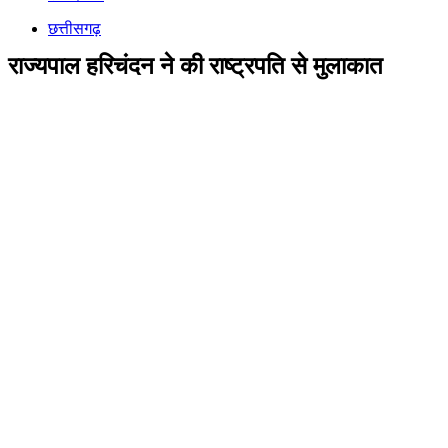
छत्तीसगढ़
राज्यपाल हरिचंदन ने की राष्ट्रपति से मुलाकात