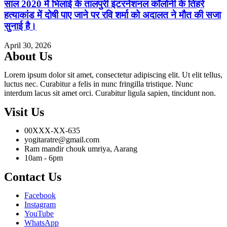
साल 2020 में भिलाई के तालपुरी इंटरनेशनल कॉलोनी के तिहरे
हत्याकांड में दोषी पाए जाने पर रवि शर्मा को अदालत ने मौत की सजा
सुनाई है।
April 30, 2026
About Us
Lorem ipsum dolor sit amet, consectetur adipiscing elit. Ut elit tellus,
luctus nec. Curabitur a felis in nunc fringilla tristique. Nunc
interdum lacus sit amet orci. Curabitur ligula sapien, tincidunt non.
Visit Us
00XXX-XX-635
yogitaratre@gmail.com
Ram mandir chouk umriya, Aarang
10am - 6pm
Contact Us
Facebook
Instagram
YouTube
WhatsApp