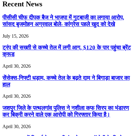
Recent News
पीसीसी चीफ दीपक बैज ने भाजपा में गुटबाजी का लगाया आरोप,
सांसद बृजमोहन अग्रवाल बोले- कांग्रेस पहले खुद को देखे
July 15, 2026
ट्रंप की सख्ती से कच्चे तेल में लगी आग, $120 के पार पहुंचा ब्रेंट
क्रूड
April 30, 2026
सेंसेक्स-निफ्टी धड़ाम, कच्चे तेल के बढ़ते दाम ने बिगाड़ा बाजार का
हाल
April 30, 2026
जशपुर जिले के पत्थलगांव पुलिस ने नशीला कफ सिरप का भंडारण
कर बिक्री करने वाले एक आरोपी को गिरफ्तार किया है।
April 30, 2026