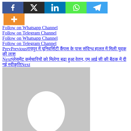
Follow on Whatsapp Channel
Follow on Telegram Channel
Follow on Whatsapp Channel
Follow on Telegram Channel
Prev
Previous
रायपुर में यूनिवर्सिटी कैंपस के पास संदिग्ध हालत में मिली युवक
की लाश
Next
प्लेसमेंट कर्मचारियों को मिलेगा बढ़ा हुआ वेतन, एम आई सी की बैठक में दी
गई स्वीकृति
Next