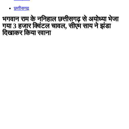
छत्तीसगढ़
भगवान राम के ननिहाल छत्तीसगढ़ से अयोध्या भेजा
गया 3 हजार क्विंटल चावल, सीएम साय ने झंडा
दिखाकर किया रवाना