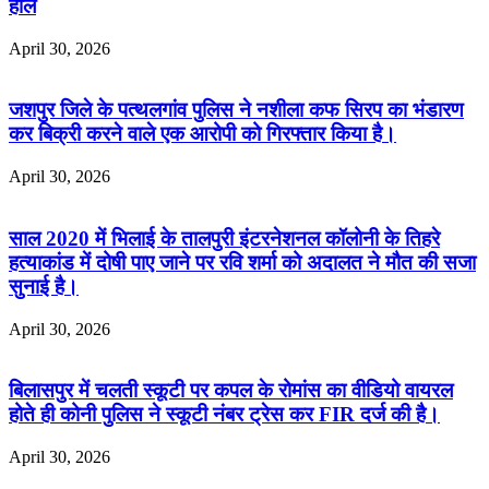
हाल
April 30, 2026
जशपुर जिले के पत्थलगांव पुलिस ने नशीला कफ सिरप का भंडारण
कर बिक्री करने वाले एक आरोपी को गिरफ्तार किया है।
April 30, 2026
साल 2020 में भिलाई के तालपुरी इंटरनेशनल कॉलोनी के तिहरे
हत्याकांड में दोषी पाए जाने पर रवि शर्मा को अदालत ने मौत की सजा
सुनाई है।
April 30, 2026
बिलासपुर में चलती स्कूटी पर कपल के रोमांस का वीडियो वायरल
होते ही कोनी पुलिस ने स्कूटी नंबर ट्रेस कर FIR दर्ज की है।
April 30, 2026