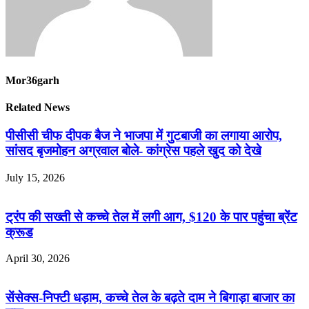
Mor36garh
Related News
पीसीसी चीफ दीपक बैज ने भाजपा में गुटबाजी का लगाया आरोप,
सांसद बृजमोहन अग्रवाल बोले- कांग्रेस पहले खुद को देखे
July 15, 2026
ट्रंप की सख्ती से कच्चे तेल में लगी आग, $120 के पार पहुंचा ब्रेंट
क्रूड
April 30, 2026
सेंसेक्स-निफ्टी धड़ाम, कच्चे तेल के बढ़ते दाम ने बिगाड़ा बाजार का