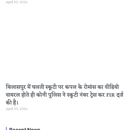
April 30, 2026
बिलासपुर में चलती स्कूटी पर कपल के रोमांस का वीडियो
वायरल होते ही कोनी पुलिस ने स्कूटी नंबर ट्रेस कर FIR दर्ज
की है।
April 30, 2026
Recent News