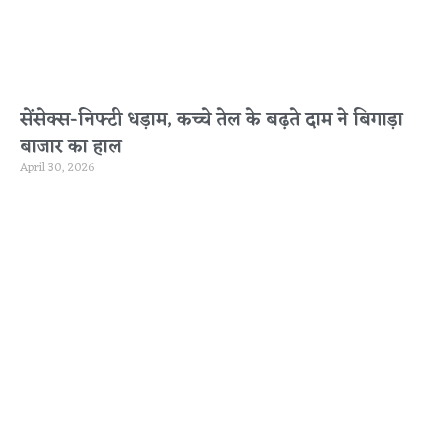
सेंसेक्स-निफ्टी धड़ाम, कच्चे तेल के बढ़ते दाम ने बिगाड़ा
बाजार का हाल
April 30, 2026