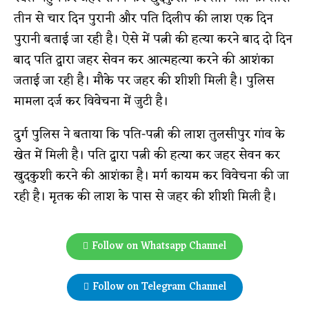
तीन से चार दिन पुरानी और पति दिलीप की लाश एक दिन
पुरानी बताई जा रही है। ऐसे में पत्नी की हत्या करने बाद दो दिन
बाद पति द्वारा जहर सेवन कर आत्महत्या करने की आशंका
जताई जा रही है। मौके पर जहर की शीशी मिली है। पुलिस
मामला दर्ज कर विवेचना में जुटी है।
दुर्ग पुलिस ने बताया कि पति-पत्नी की लाश तुलसीपुर गांव के
खेत में मिली है। पति द्वारा पत्नी की हत्या कर जहर सेवन कर
खुदकुशी करने की आशंका है। मर्ग कायम कर विवेचना की जा
रही है। मृतक की लाश के पास से जहर की शीशी मिली है।
Follow on Whatsapp Channel
Follow on Telegram Channel