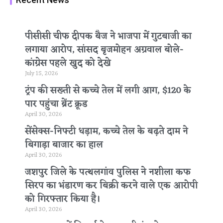
पीसीसी चीफ दीपक बैज ने भाजपा में गुटबाजी का
लगाया आरोप, सांसद बृजमोहन अग्रवाल बोले-
कांग्रेस पहले खुद को देखे
July 15, 2026
ट्रंप की सख्ती से कच्चे तेल में लगी आग, $120 के
पार पहुंचा ब्रेंट क्रूड
April 30, 2026
सेंसेक्स-निफ्टी धड़ाम, कच्चे तेल के बढ़ते दाम ने
बिगाड़ा बाजार का हाल
April 30, 2026
जशपुर जिले के पत्थलगांव पुलिस ने नशीला कफ
सिरप का भंडारण कर बिक्री करने वाले एक आरोपी
को गिरफ्तार किया है।
April 30, 2026