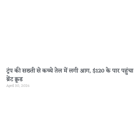
ट्रंप की सख्ती से कच्चे तेल में लगी आग, $120 के पार पहुंचा
ब्रेंट क्रूड
April 30, 2026