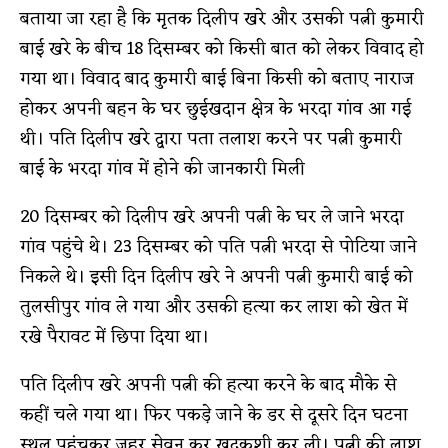
बताया जा रहा है कि मृतक दिलीप खरे और उसकी पत्नी कुमारी
बाई खरे के बीच 18 दिसम्बर को किसी बात को लेकर विवाद हो
गया था। विवाद बाद कुमारी बाई बिना किसी को बताए नाराज
होकर अपनी बहन के घर छुईखदान क्षेत्र के भरदा गांव आ गई
थी। पति दिलीप खरे द्वारा पता तलाश करने पर पत्नी कुमारी
बाई के भरदा गांव में होने की जानकारी मिली
20 दिसम्बर को दिलीप खरे अपनी पत्नी के घर ले जाने भरदा
गांव पहुंचे थे। 23 दिसम्बर को पति पत्नी भरदा से पोटिया जाने
निकले थे। इसी दिन दिलीप खरे ने अपनी पत्नी कुमारी बाई को
तुलसीपुर गांव ले गया और उसकी हत्या कर लाश को खेत में
रखे पैरावट में छिपा दिया था।
पति दिलीप खरे अपनी पत्नी की हत्या करने के बाद मौके से
कहीं चले गया था। फिर पकड़े जाने के डर से दूसरे दिन घटना
स्थल पहुंचकर जहर सेवन कर खुदकुशी कर ली। पत्नी की लाश