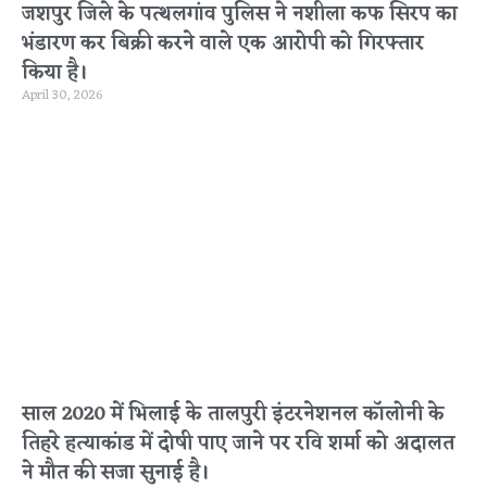
जशपुर जिले के पत्थलगांव पुलिस ने नशीला कफ सिरप का
भंडारण कर बिक्री करने वाले एक आरोपी को गिरफ्तार
किया है।
April 30, 2026
साल 2020 में भिलाई के तालपुरी इंटरनेशनल कॉलोनी के
तिहरे हत्याकांड में दोषी पाए जाने पर रवि शर्मा को अदालत
ने मौत की सजा सुनाई है।