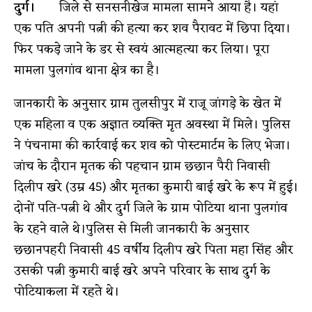
दुर्ग।
जिले से सनसनीखेज मामला सामने आया है। यहां
एक पति अपनी पत्नी की हत्या कर शव पैरावट में छिपा दिया।
फिर पकड़े जाने के डर से स्वयं आत्महत्या कर लिया। पूरा
मामला पुलगांव थाना क्षेत्र का है।
जानकारी के अनुसार ग्राम तुलसीपुर में राजू जांगड़े के खेत में
एक महिला व एक अज्ञात व्यक्ति मृत अवस्था में मिले। पुलिस
ने पंचनामा की कार्रवाई कर शव को पोस्टमार्टम के लिए भेजा।
जांच के दौरान मृतक की पहचान ग्राम छछान पैरी निवासी
दिलीप खरे (उम्र 45) और मृतका कुमारी बाई खरे के रूप में हुई।
दोनों पति-पत्नी थे और दुर्ग जिले के ग्राम पोटिया थाना पुलगांव
के रहने वाले थे।पुलिस से मिली जानकारी के अनुसार
छछानपहरी निवासी 45 वर्षीय दिलीप खरे पिता महा सिंह और
उसकी पत्नी कुमारी बाई खरे अपने परिवार के साथ दुर्ग के
पोटियाकला में रहते थे।